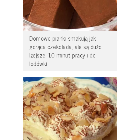
Domowe pianki smakują jak
gorąca czekolada, ale są dużo
lżejsze. 10 minut pracy i do
lodówki