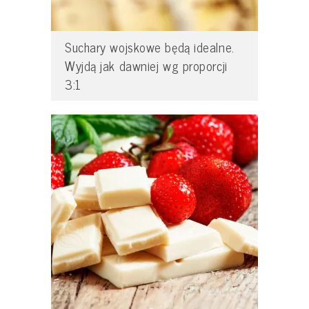
Suchary wojskowe będą idealne.
Wyjdą jak dawniej wg proporcji
3:1