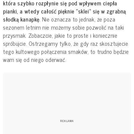
która szybko rozpłynie się pod wpływem ciepła
pianki, a wtedy całość pięknie "sklei" się w zgrabną
słodką kanapkę
. Nie oznacza to jednak, że poza
sezonem letnim nie możemy sobie pozwolić na taki
przysmak. Zobaczcie, jakie to proste i koniecznie
spróbujcie. Ostrzegamy tylko, że gdy raz skosztujecie
tego kultowego połączenia smaków, to trudno będzie
wam się od niego oderwać.