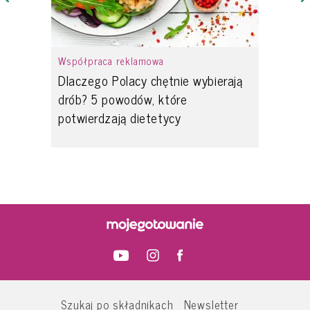
Współpraca reklamowa
Dlaczego Polacy chętnie wybierają
drób? 5 powodów, które
potwierdzają dietetycy
Szukaj po składnikach
Newsletter