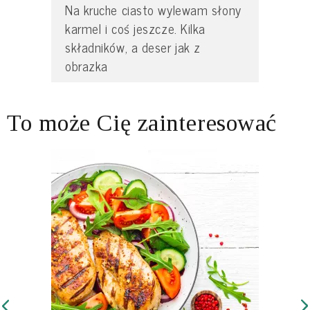
Na kruche ciasto wylewam słony
karmel i coś jeszcze. Kilka
składników, a deser jak z
obrazka
To może Cię zainteresować