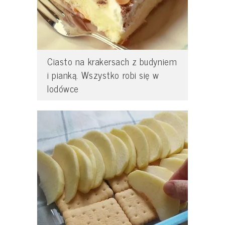
Ciasto na krakersach z budyniem
i pianką. Wszystko robi się w
lodówce