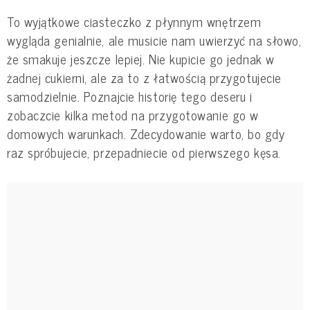
To wyjątkowe ciasteczko z płynnym wnętrzem
wygląda genialnie, ale musicie nam uwierzyć na słowo,
że smakuje jeszcze lepiej. Nie kupicie go jednak w
żadnej cukierni, ale za to z łatwością przygotujecie
samodzielnie. Poznajcie historię tego deseru i
zobaczcie kilka metod na przygotowanie go w
domowych warunkach. Zdecydowanie warto, bo gdy
raz spróbujecie, przepadniecie od pierwszego kęsa.