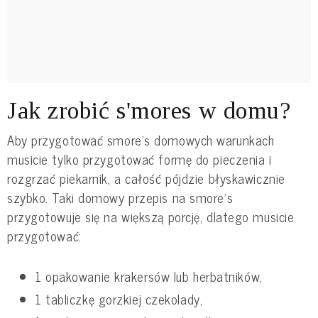
Jak zrobić s'mores w domu?
Aby przygotować smore's domowych warunkach
musicie tylko przygotować formę do pieczenia i
rozgrzać piekarnik, a całość pójdzie błyskawicznie
szybko. Taki domowy przepis na smore's
przygotowuje się na większą porcję, dlatego musicie
przygotować:
1 opakowanie krakersów lub herbatników,
1 tabliczkę gorzkiej czekolady,