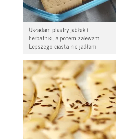
Układam plastry jabłek i
herbatniki, a potem zalewam.
Lepszego ciasta nie jadłam