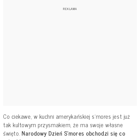
Co ciekawe, w kuchni amerykańskiej s'mores jest już
tak kultowym przysmakiem, że ma swoje własne
święto.
Narodowy Dzień S'mores obchodzi się co