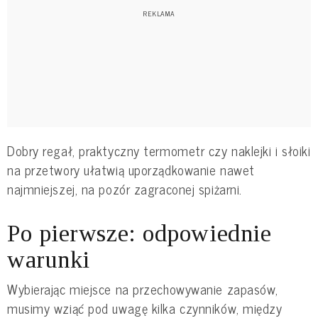
Dobry regał, praktyczny termometr czy naklejki i słoiki
na przetwory ułatwią uporządkowanie nawet
najmniejszej, na pozór zagraconej spiżarni.
Po pierwsze: odpowiednie
warunki
Wybierając miejsce na przechowywanie zapasów,
musimy wziąć pod uwagę kilka czynników, między