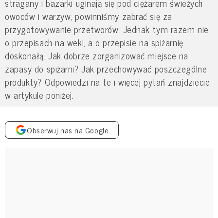
stragany i bazarki uginają się pod ciężarem świeżych
owoców i warzyw, powinniśmy zabrać się za
przygotowywanie przetworów. Jednak tym razem nie
o przepisach na weki, a o przepisie na spiżarnię
doskonałą. Jak dobrze zorganizować miejsce na
zapasy do spiżarni? Jak przechowywać poszczególne
produkty? Odpowiedzi na te i więcej pytań znajdziecie
w artykule poniżej.
Obserwuj nas na Google