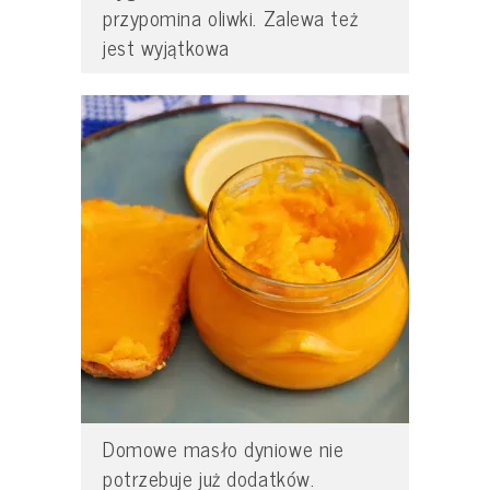
przypomina oliwki. Zalewa też
jest wyjątkowa
Domowe masło dyniowe nie
potrzebuje już dodatków.