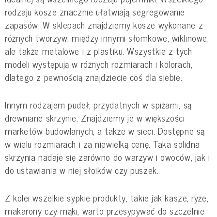
rodzaju kosze znacznie ułatwiają segregowanie
zapasów. W sklepach znajdziemy kosze wykonane z
różnych tworzyw, między innymi słomkowe, wiklinowe,
ale także metalowe i z plastiku. Wszystkie z tych
modeli występują w różnych rozmiarach i kolorach,
dlatego z pewnością znajdziecie coś dla siebie.
Innym rodzajem pudeł, przydatnych w spiżarni, są
drewniane skrzynie. Znajdziemy je w większości
marketów budowlanych, a także w sieci. Dostępne są
w wielu rozmiarach i za niewielką cenę. Taka solidna
skrzynia nadaje się zarówno do warzyw i owoców, jak i
do ustawiania w niej słoików czy puszek.
Z kolei wszelkie sypkie produkty, takie jak kasze, ryże,
makarony czy mąki, warto przesypywać do szczelnie