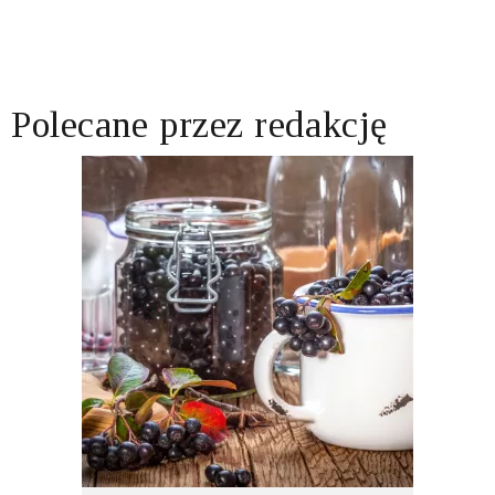
Polecane przez redakcję