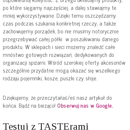
po które sięgamy najczęściej, a dalej stawiajmy te
mniej wykorzystywane. Dzięki temu oszczędzamy
czas podczas szukania konkretnej rzeczy, a także
zachowujemy porządek, bo nie musimy notorycznie
przegrzebywać całej półki w poszukiwaniu danego
produktu. W sklepach i sieci możemy znaleźć całe
mnóstwo gotowych rozwiązań, dedykowanych do
organizacji spiżarni. Wśród szerokiej oferty akcesoriów
szczególnie przydatne mogą okazać się wszelkiego
rodzaju pojemniki, kosze, puszki czy słoje.
Dziękujemy, że przeczytałaś/eś nasz artykuł do
końca. Bądź na bieżąco!
Obserwuj nas w Google
.
Testuj z TASTErami