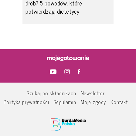
drób? 5 powodów, które
potwierdzają dietetycy
Szukaj po składnikach
Newsletter
Polityka prywatności
Regulamin
Moje zgody
Kontakt