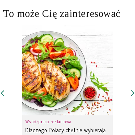
To może Cię zainteresować
Współpraca reklamowa
Dlaczego Polacy chętnie wybierają