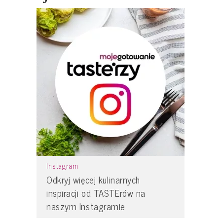
Instagram
Odkryj więcej kulinarnych
inspiracji od TASTErów na
naszym Instagramie