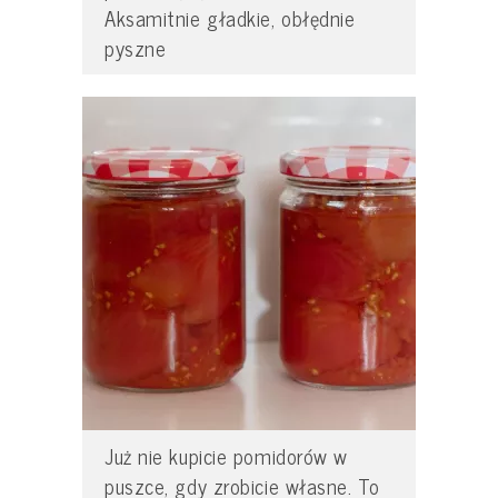
Aksamitnie gładkie, obłędnie
pyszne
Już nie kupicie pomidorów w
puszce, gdy zrobicie własne. To