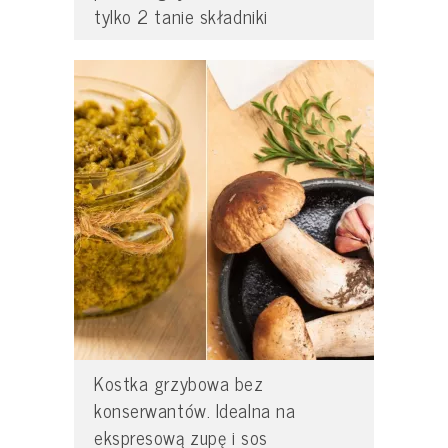
tylko 2 tanie składniki
Kostka grzybowa bez
konserwantów. Idealna na
ekspresową zupę i sos