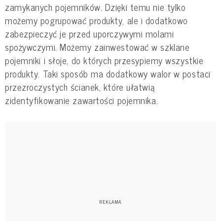
zamykanych pojemników. Dzięki temu nie tylko
możemy pogrupować produkty, ale i dodatkowo
zabezpieczyć je przed uporczywymi molami
spożywczymi. Możemy zainwestować w szklane
pojemniki i słoje, do których przesypiemy wszystkie
produkty. Taki sposób ma dodatkowy walor w postaci
przezroczystych ścianek, które ułatwią
zidentyfikowanie zawartości pojemnika.