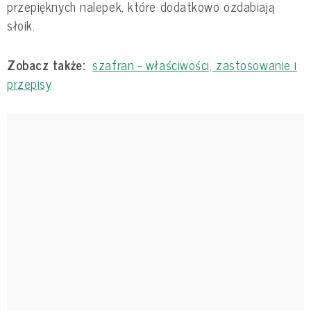
przepięknych nalepek, które dodatkowo ozdabiają
słoik.
Zobacz także:
szafran - właściwości, zastosowanie i
przepisy