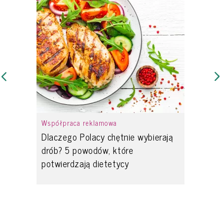
Współpraca reklamowa
Dlaczego Polacy chętnie wybierają
drób? 5 powodów, które
potwierdzają dietetycy