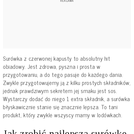
Surówka z czerwonej kapusty to absolutny hit
obiadowy. Jest zdrowa, pyszna i prosta w
przygotowaniu, a do tego pasuje do każdego dania.
Zwykle przygotowujemy ją z kilku prostych składników,
jednak prawdziwym sekretem jej smaku jest sos.
Wystarczy dodać do niego 1 extra składnik, a surówka
błyskawicznie stanie się znacznie lepsza. To tani
produkt, który zwykle wszyscy mamy w lodówkach.
Jak zrobić najlepszą surówkę