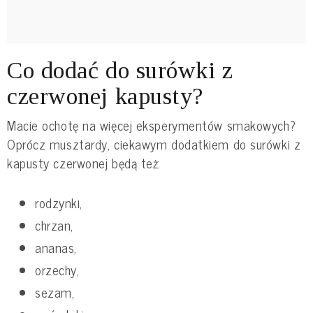
Co dodać do surówki z
czerwonej kapusty?
Macie ochotę na więcej eksperymentów smakowych?
Oprócz musztardy, ciekawym dodatkiem do surówki z
kapusty czerwonej będą też:
rodzynki,
chrzan,
ananas,
orzechy,
sezam,