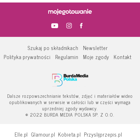
Szukaj po składnikach
Newsletter
Polityka prywatności
Regulamin
Moje zgody
Kontakt
Dalsze rozpowszechnianie tekstów, zdjęć i materiałów wideo
opublikowanych w serwisie w całości lub w części wymaga
uprzedniej zgody wydawcy.
© 2022 BURDA MEDIA POLSKA SP. Z O.O.
Elle.pl
Glamour.pl
Kobieta.pl
Przyslijprzepis.pl