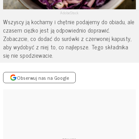
AdobeStock
Wszyscy ją kochamy i chętnie podajemy do obiadu, ale
czasem ciężko jest ją odpowiednio doprawić.
Zobaczcie, co dodać do surówki z czerwonej kapusty,
aby wydobyć z niej to, co najlepsze. Tego składnika
się nie spodziewacie.
Obserwuj nas na Google