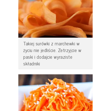
Takiej surówki z marchewki w
życiu nie jedliście. Zetrzyjcie w
paski i dodajcie wyraziste
składniki