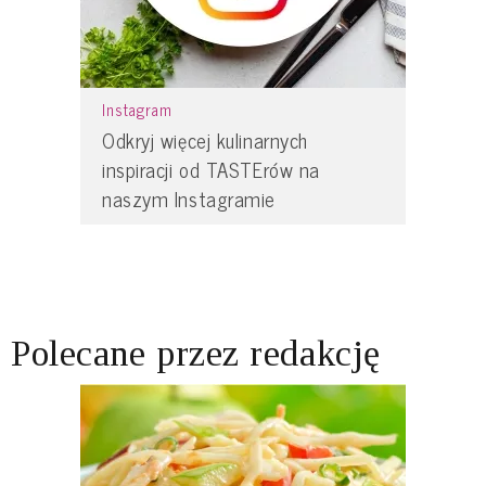
Instagram
Odkryj więcej kulinarnych
inspiracji od TASTErów na
naszym Instagramie
Polecane przez redakcję