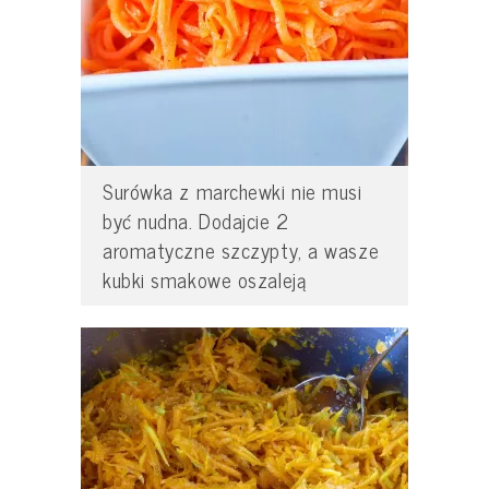
Surówka z marchewki nie musi
być nudna. Dodajcie 2
aromatyczne szczypty, a wasze
kubki smakowe oszaleją