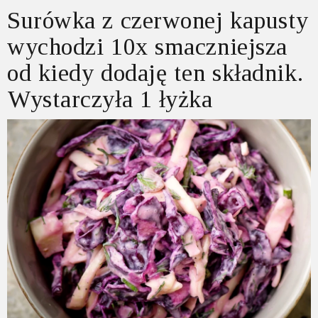
Surówka z czerwonej kapusty
wychodzi 10x smaczniejsza
od kiedy dodaję ten składnik.
Wystarczyła 1 łyżka