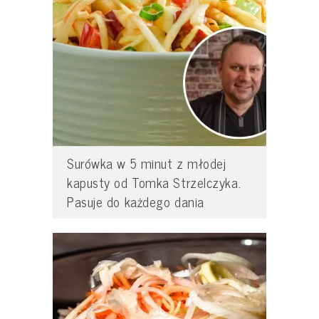
Surówka w 5 minut z młodej
kapusty od Tomka Strzelczyka.
Pasuje do każdego dania