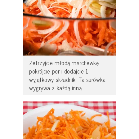
Zetrzyjcie młodą marchewkę,
pokrójcie por i dodajcie 1
wyjątkowy składnik. Ta surówka
wygrywa z każdą inną