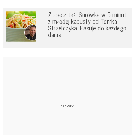
Zobacz też: Surówka w 5 minut
z młodej kapusty od Tomka
Strzelczyka. Pasuje do każdego
dania