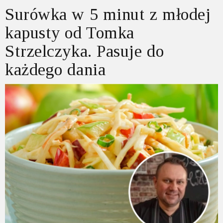
Surówka w 5 minut z młodej
kapusty od Tomka
Strzelczyka. Pasuje do
każdego dania