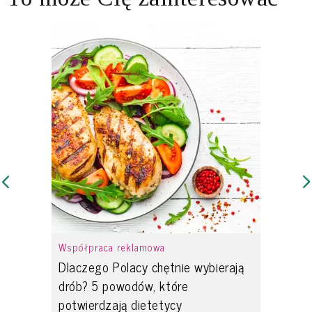
Współpraca reklamowa
Dlaczego Polacy chętnie wybierają
drób? 5 powodów, które
potwierdzają dietetycy