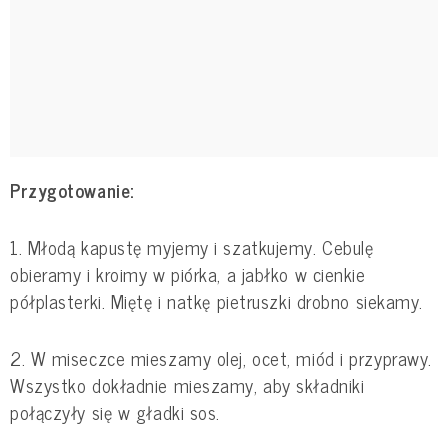
Przygotowanie:
1. Młodą kapustę myjemy i szatkujemy. Cebulę
obieramy i kroimy w piórka, a jabłko w cienkie
półplasterki. Miętę i natkę pietruszki drobno siekamy.
2. W miseczce mieszamy olej, ocet, miód i przyprawy.
Wszystko dokładnie mieszamy, aby składniki
połączyły się w gładki sos.