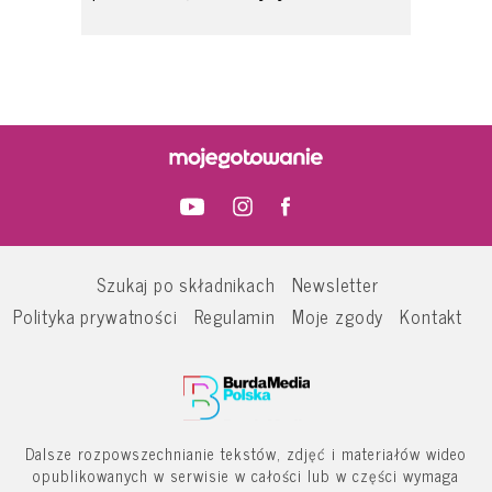
Szukaj po składnikach
Newsletter
Polityka prywatności
Regulamin
Moje zgody
Kontakt
Dalsze rozpowszechnianie tekstów, zdjęć i materiałów wideo
opublikowanych w serwisie w całości lub w części wymaga