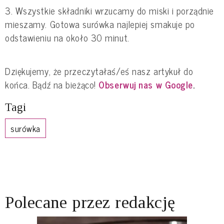
3. Wszystkie składniki wrzucamy do miski i porządnie
mieszamy. Gotowa surówka najlepiej smakuje po
odstawieniu na około 30 minut.
Dziękujemy, że przeczytałaś/eś nasz artykuł do
końca. Bądź na bieżąco!
Obserwuj nas w Google
.
Tagi
surówka
Polecane przez redakcję