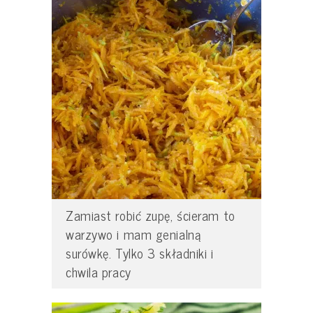
Zamiast robić zupę, ścieram to
warzywo i mam genialną
surówkę. Tylko 3 składniki i
chwila pracy