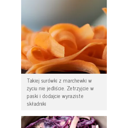
Takiej surówki z marchewki w
życiu nie jedliście. Zetrzyjcie w
paski i dodajcie wyraziste
składniki