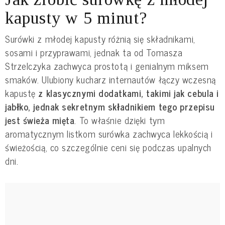
kapusty w 5 minut?
Surówki z młodej kapusty różnią się składnikami,
sosami i przyprawami, jednak ta od Tomasza
Strzelczyka zachwyca prostotą i genialnym miksem
smaków. Ulubiony kucharz internautów łączy wczesną
kapustę
z klasycznymi dodatkami, takimi jak cebula i
jabłko, jednak sekretnym składnikiem tego przepisu
jest świeża mięta
. To właśnie dzięki tym
aromatycznym listkom surówka zachwyca lekkością i
świeżością, co szczególnie ceni się podczas upalnych
dni.