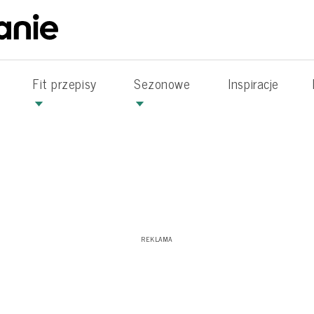
Fit przepisy
Sezonowe
Inspiracje