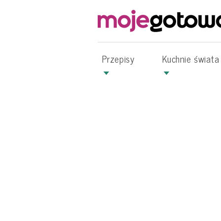
Przepisy
Kuchnie świata