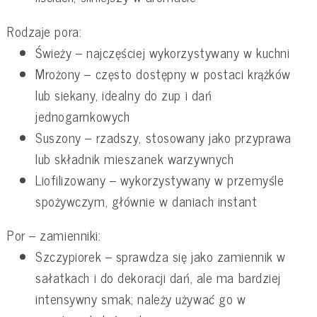
Rodzaje pora:
Świeży – najczęściej wykorzystywany w kuchni
Mrożony – często dostępny w postaci krążków
lub siekany, idealny do zup i dań
jednogarnkowych
Suszony – rzadszy, stosowany jako przyprawa
lub składnik mieszanek warzywnych
Liofilizowany – wykorzystywany w przemyśle
spożywczym, głównie w daniach instant
Por – zamienniki:
Szczypiorek – sprawdza się jako zamiennik w
sałatkach i do dekoracji dań, ale ma bardziej
intensywny smak; należy używać go w