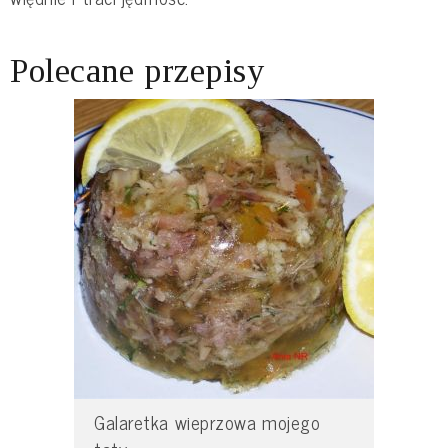
Polecane przepisy
Galaretka wieprzowa mojego