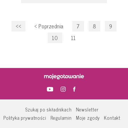
<<
<
Poprzednia
7
8
9
10
11
Szukaj po składnikach
Newsletter
Polityka prywatności
Regulamin
Moje zgody
Kontakt