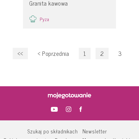
Granita kawowa
Pyza
<<
<
Poprzednia
1
2
3
Szukaj po składnikach
Newsletter