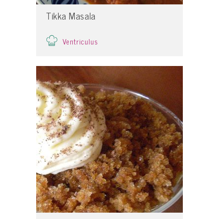
Tikka Masala
Ventriculus