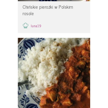
Chińskie pierożki w Polskim
rosole
luna19