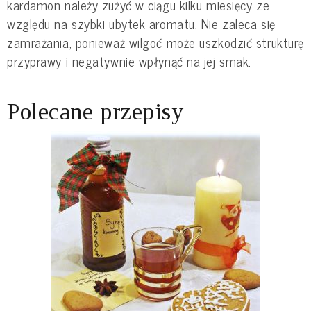
kardamon należy zużyć w ciągu kilku miesięcy ze
względu na szybki ubytek aromatu. Nie zaleca się
zamrażania, ponieważ wilgoć może uszkodzić strukturę
przyprawy i negatywnie wpłynąć na jej smak.
Polecane przepisy