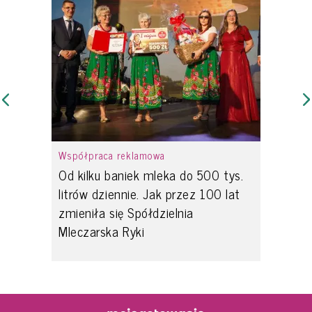
Współpraca reklamowa
Od kilku baniek mleka do 500 tys.
litrów dziennie. Jak przez 100 lat
zmieniła się Spółdzielnia
Mleczarska Ryki