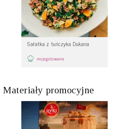
Sałatka z tuńczyka Dukana
mojegotowanie
Materiały promocyjne