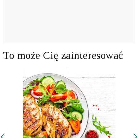
To może Cię zainteresować