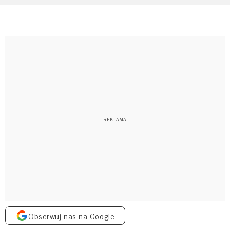
Obserwuj nas na Google