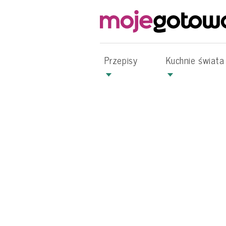
Przepisy
Kuchnie świata