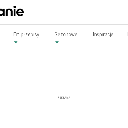
Fit przepisy
Sezonowe
Inspiracje