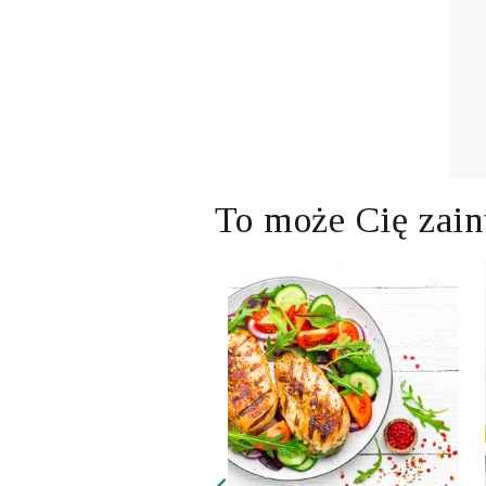
To może Cię zain