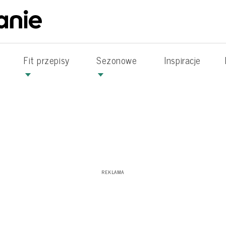
Fit przepisy
Sezonowe
Inspiracje