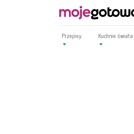
Przepisy
Kuchnie świata