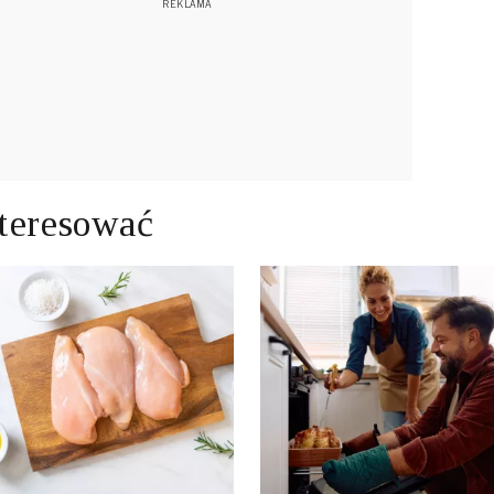
teresować