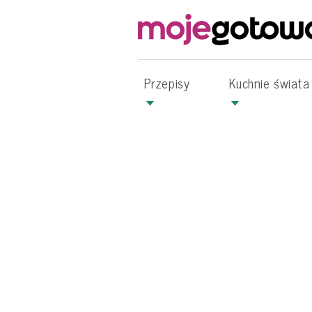
Przepisy
Kuchnie świata