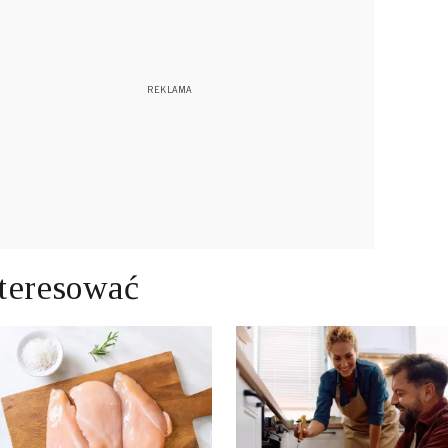
teresować