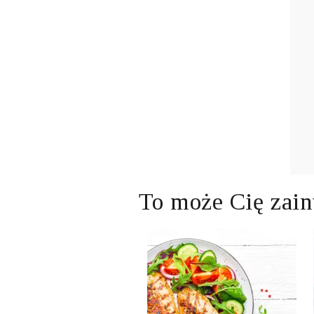
To może Cię zain