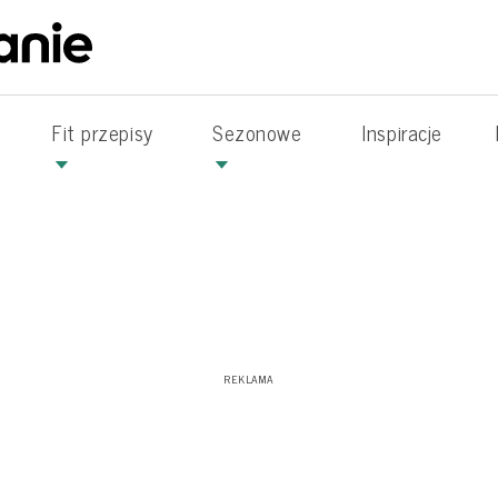
Fit przepisy
Sezonowe
Inspiracje