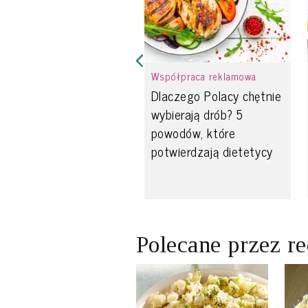
Współpraca reklamowa
Dlaczego Polacy chętnie
wybierają drób? 5
powodów, które
potwierdzają dietetycy
Polecane przez r