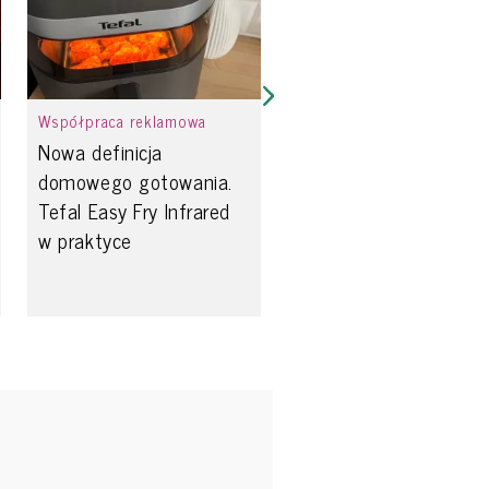
Współpraca reklamowa
Nowa definicja
domowego gotowania.
Tefal Easy Fry Infrared
w praktyce