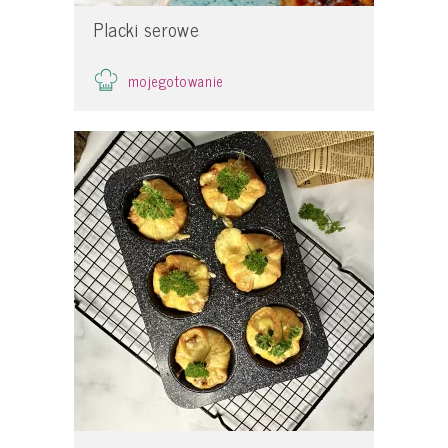
Placki serowe
mojegotowanie