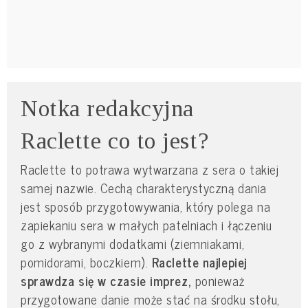
Notka redakcyjna
Raclette co to jest?
Raclette to potrawa wytwarzana z sera o takiej
samej nazwie. Cechą charakterystyczną dania
jest sposób przygotowywania, który polega na
zapiekaniu sera w małych patelniach i łączeniu
go z wybranymi dodatkami (ziemniakami,
pomidorami, boczkiem).
Raclette najlepiej
sprawdza się w czasie imprez,
ponieważ
przygotowane danie może stać na środku stołu,