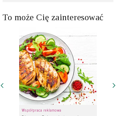
To może Cię zainteresować
Współpraca reklamowa