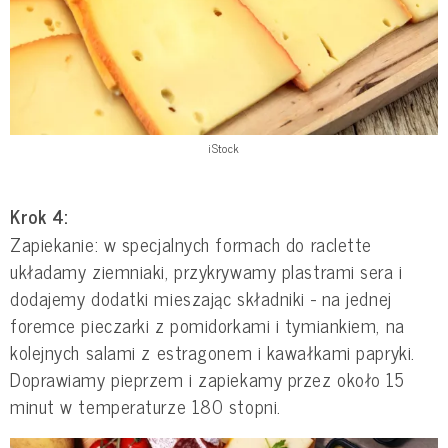
iStock
Krok 4:
Zapiekanie: w specjalnych formach do raclette
układamy ziemniaki, przykrywamy plastrami sera i
dodajemy dodatki mieszając składniki - na jednej
foremce pieczarki z pomidorkami i tymiankiem, na
kolejnych salami z estragonem i kawałkami papryki.
Doprawiamy pieprzem i zapiekamy przez około 15
minut w temperaturze 180 stopni.