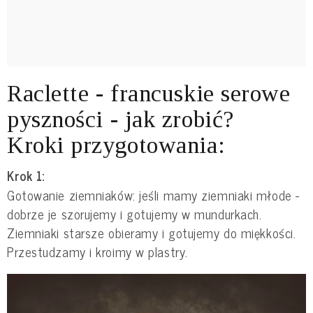
Raclette - francuskie serowe
pyszności - jak zrobić?
Kroki przygotowania:
Krok 1:
Gotowanie ziemniaków: jeśli mamy ziemniaki młode -
dobrze je szorujemy i gotujemy w mundurkach.
Ziemniaki starsze obieramy i gotujemy do miękkości.
Przestudzamy i kroimy w plastry.