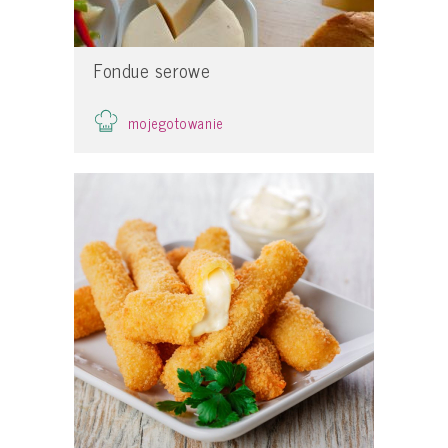
Fondue serowe
mojegotowanie