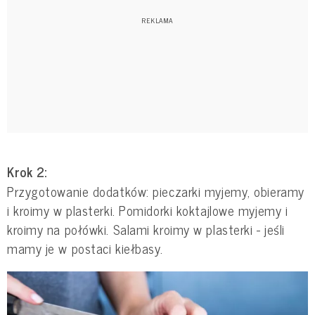
Krok 2:
Przygotowanie dodatków: pieczarki myjemy, obieramy
i kroimy w plasterki. Pomidorki koktajlowe myjemy i
kroimy na połówki. Salami kroimy w plasterki - jeśli
mamy je w postaci kiełbasy.