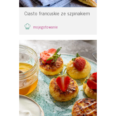
Ciasto francuskie ze szpinakiem
mojegotowanie