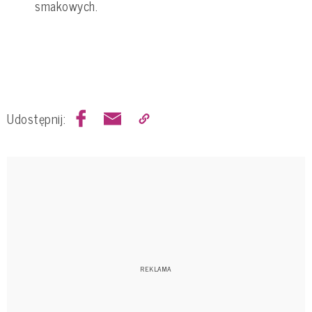
smakowych.
Udostępnij: