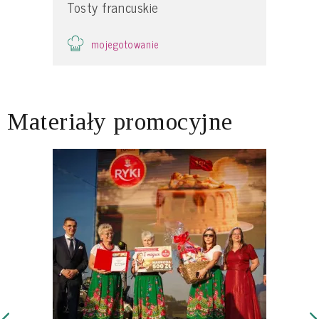
Tosty francuskie
mojegotowanie
Materiały promocyjne