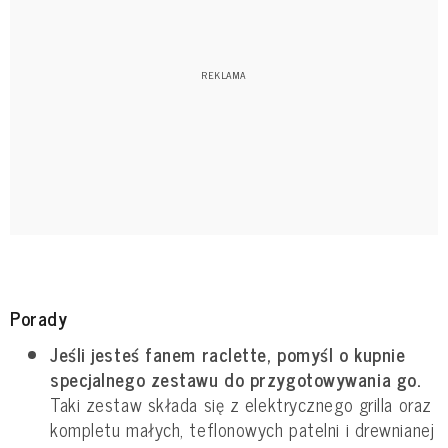
Porady
Jeśli jesteś fanem raclette, pomyśl o kupnie
specjalnego zestawu do przygotowywania go.
Taki zestaw składa się z elektrycznego grilla oraz
kompletu małych, teflonowych patelni i drewnianej