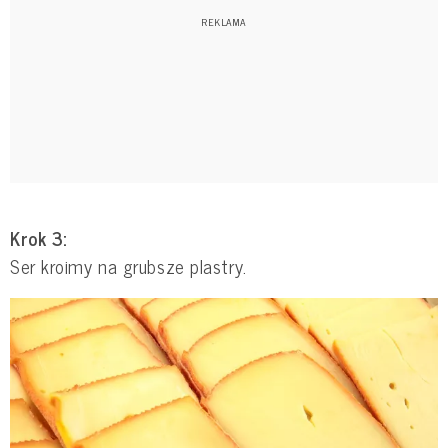
Krok 3:
Ser kroimy na grubsze plastry.