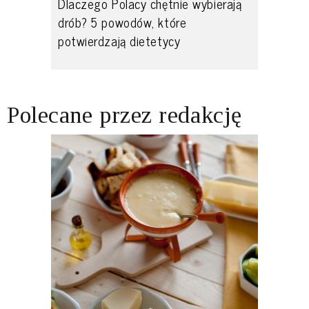
Dlaczego Polacy chętnie wybierają
drób? 5 powodów, które
potwierdzają dietetycy
Polecane przez redakcję