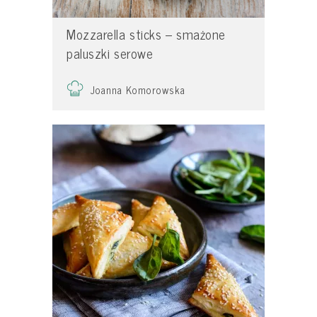
Mozzarella sticks – smażone
paluszki serowe
Joanna Komorowska