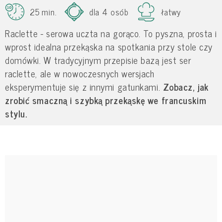
25 min.
dla 4 osób
łatwy
Raclette - serowa uczta na gorąco. To pyszna, prosta i
wprost idealna przekąska na spotkania przy stole czy
domówki. W tradycyjnym przepisie bazą jest ser
raclette, ale w nowoczesnych wersjach
eksperymentuje się z innymi gatunkami.
Zobacz, jak
zrobić smaczną i szybką przekąskę we francuskim
stylu.