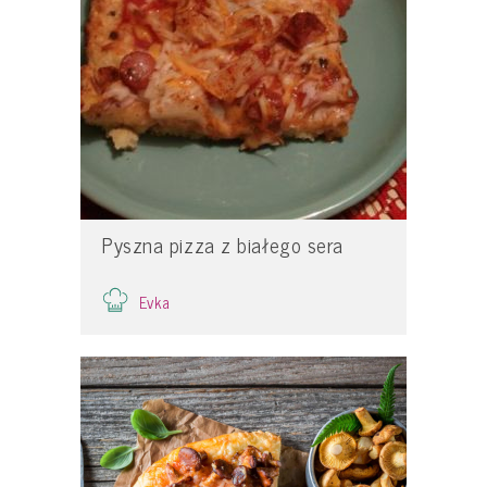
Pyszna pizza z białego sera
Evka