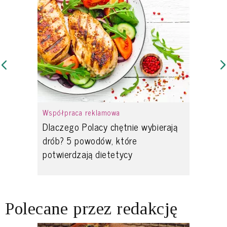
Współpraca reklamowa
Dlaczego Polacy chętnie wybierają
drób? 5 powodów, które
potwierdzają dietetycy
Polecane przez redakcję