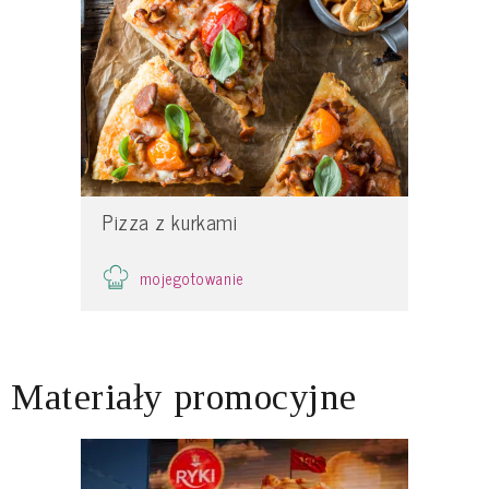
Pizza z kurkami
mojegotowanie
Materiały promocyjne