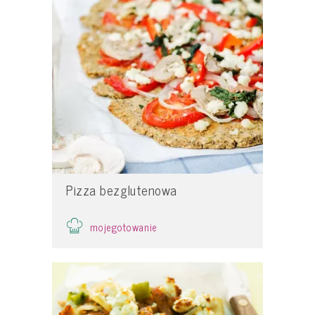
Pizza bezglutenowa
mojegotowanie