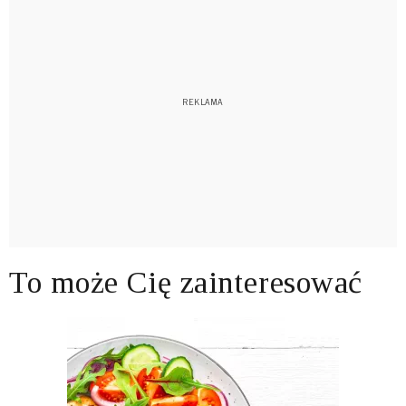
To może Cię zainteresować