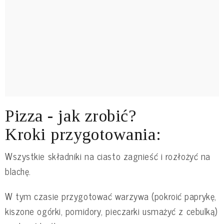
Pizza - jak zrobić?
Kroki przygotowania:
Wszystkie składniki na ciasto zagnieść i rozłożyć na
blachę.
W tym czasie przygotować warzywa (pokroić paprykę,
kiszone ogórki, pomidory, pieczarki usmażyć z cebulką)