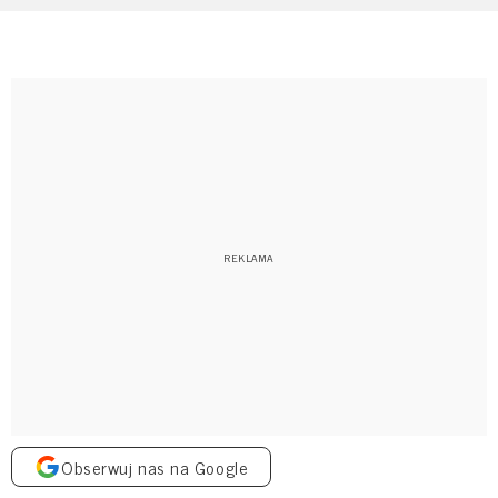
Obserwuj nas na Google