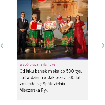
Współpraca reklamowa
Od kilku baniek mleka do 500 tys.
litrów dziennie. Jak przez 100 lat
zmieniła się Spółdzielnia
Mleczarska Ryki