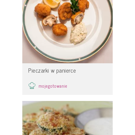
Pieczarki w panierce
mojegotowanie