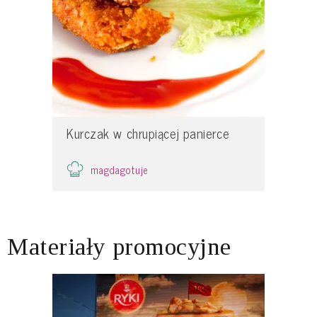
Kurczak w chrupiącej panierce
magdagotuje
Materiały promocyjne