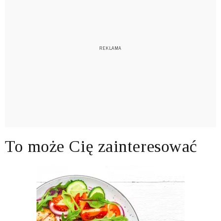
To może Cię zainteresować