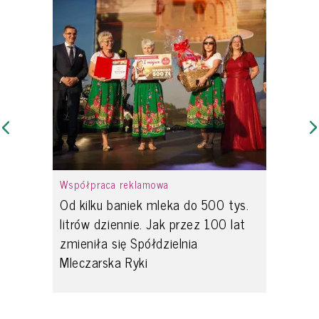
Współpraca reklamowa
Od kilku baniek mleka do 500 tys.
litrów dziennie. Jak przez 100 lat
zmieniła się Spółdzielnia
Mleczarska Ryki