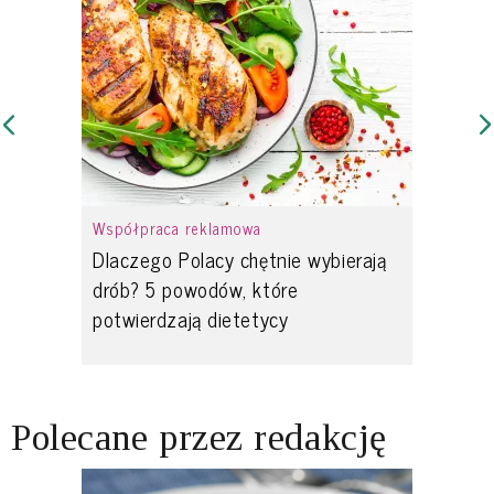
Współpraca reklamowa
Dlaczego Polacy chętnie wybierają
drób? 5 powodów, które
potwierdzają dietetycy
Polecane przez redakcję