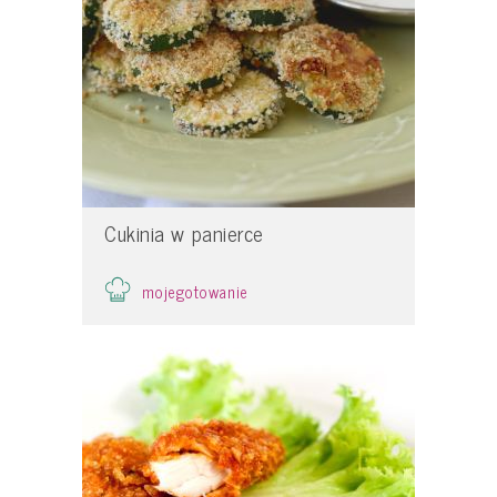
Cukinia w panierce
mojegotowanie