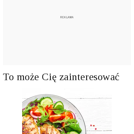
To może Cię zainteresować