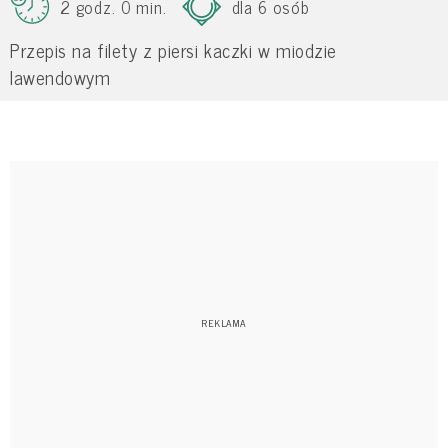
2 godz. 0 min.
dla 6 osób
Przepis na filety z piersi kaczki w miodzie
lawendowym