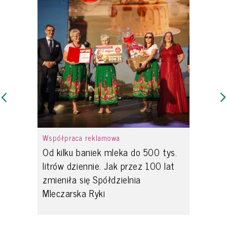
Współpraca reklamowa
Od kilku baniek mleka do 500 tys.
litrów dziennie. Jak przez 100 lat
zmieniła się Spółdzielnia
Mleczarska Ryki