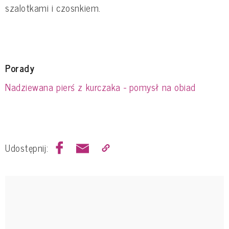
szalotkami i czosnkiem.
Porady
Nadziewana pierś z kurczaka - pomysł na obiad
Udostępnij: