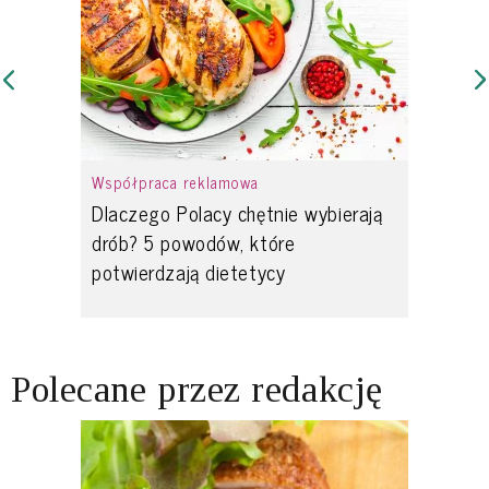
Współpraca reklamowa
Dlaczego Polacy chętnie wybierają
drób? 5 powodów, które
potwierdzają dietetycy
Polecane przez redakcję