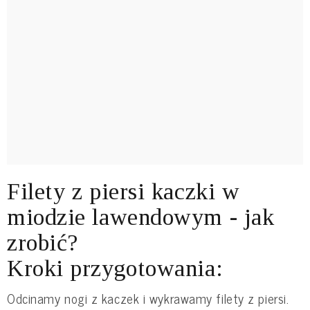
Filety z piersi kaczki w
miodzie lawendowym - jak
zrobić?
Kroki przygotowania:
Odcinamy nogi z kaczek i wykrawamy filety z piersi.