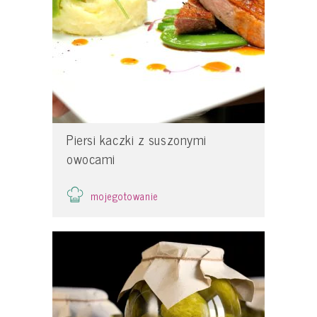
Piersi kaczki z suszonymi
owocami
mojegotowanie