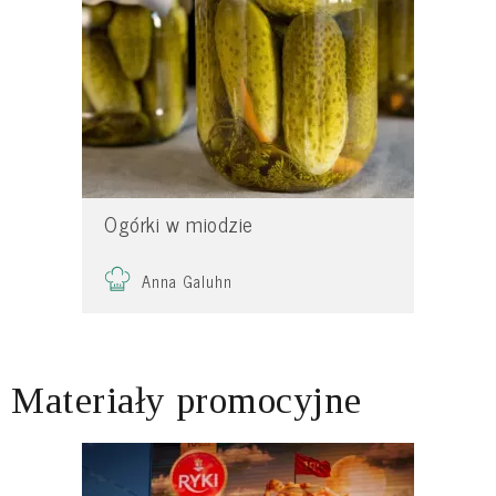
Ogórki w miodzie
Anna Galuhn
Materiały promocyjne