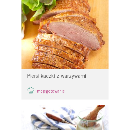
Piersi kaczki z warzywami
mojegotowanie