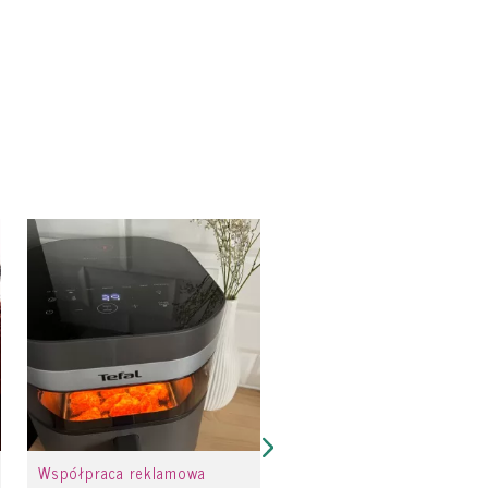
Współpraca reklamowa