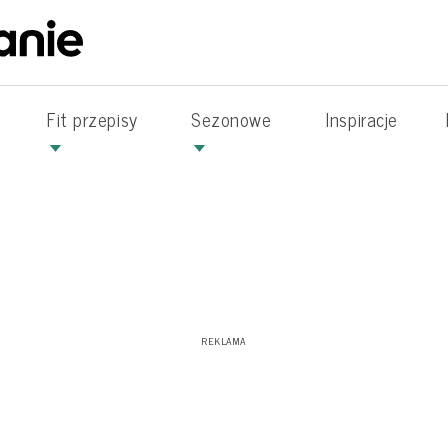
Fit przepisy
Sezonowe
Inspiracje