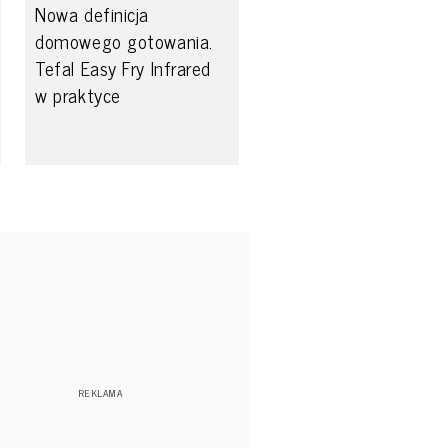
Nowa definicja
domowego gotowania.
Tefal Easy Fry Infrared
w praktyce