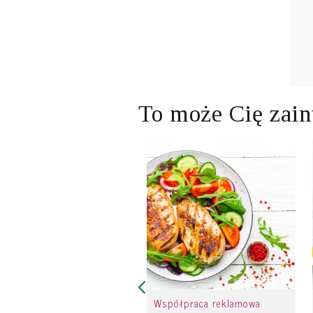
To może Cię zain
Współpraca reklamowa