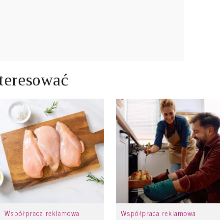
teresować
Współpraca reklamowa
Współpraca reklamowa