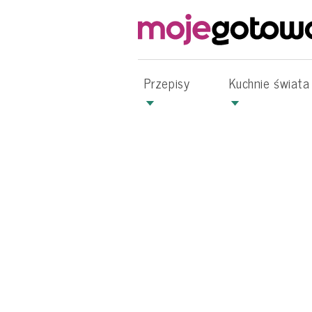
Przepisy
Kuchnie świata