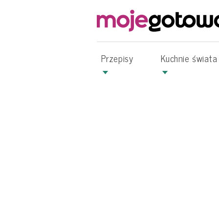
Przepisy
Kuchnie świata