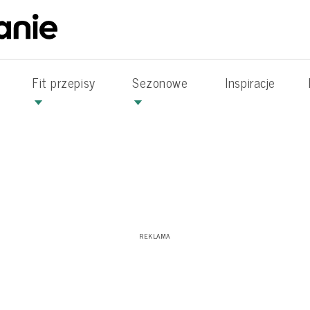
Fit przepisy
Sezonowe
Inspiracje