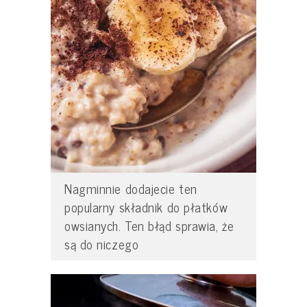
Nagminnie dodajecie ten
popularny składnik do płatków
owsianych. Ten błąd sprawia, że
są do niczego