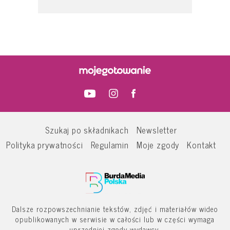
Szukaj po składnikach
Newsletter
Polityka prywatności
Regulamin
Moje zgody
Kontakt
Dalsze rozpowszechnianie tekstów, zdjęć i materiałów wideo
opublikowanych w serwisie w całości lub w części wymaga
uprzedniej zgody wydawcy.