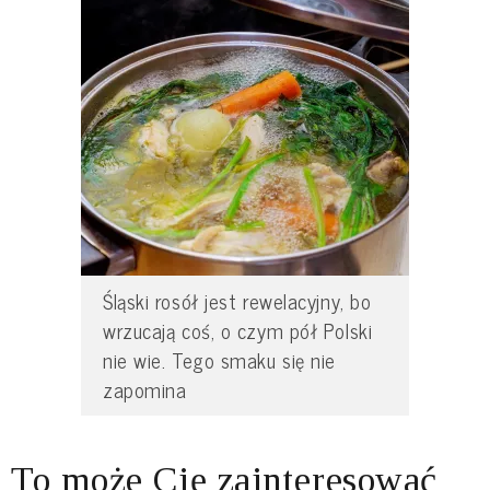
Śląski rosół jest rewelacyjny, bo
wrzucają coś, o czym pół Polski
nie wie. Tego smaku się nie
zapomina
To może Cię zainteresować