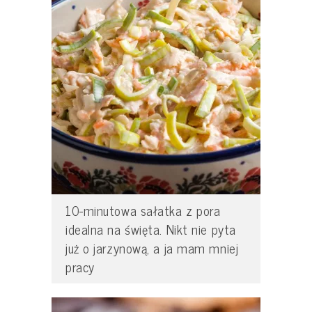
10-minutowa sałatka z pora
idealna na święta. Nikt nie pyta
już o jarzynową, a ja mam mniej
pracy