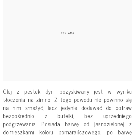
Olej z pestek dyni pozyskiwany jest w wyniku
tłoczenia na zimno. Z tego powodu nie powinno się
na nim smażyć, lecz jedynie dodawać do potraw
bezpośrednio z butelki, bez uprzedniego
podgrzewania. Posiada barwę od jasnozielonej z
domieszkami koloru pomarańczowego, po barwę