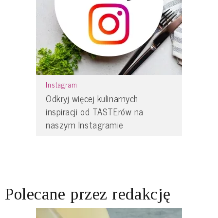
Instagram
Odkryj więcej kulinarnych
inspiracji od TASTErów na
naszym Instagramie
Polecane przez redakcję