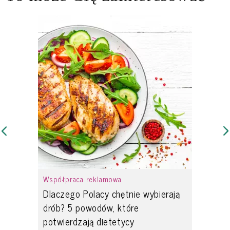
Współpraca reklamowa
Dlaczego Polacy chętnie wybierają
drób? 5 powodów, które
potwierdzają dietetycy