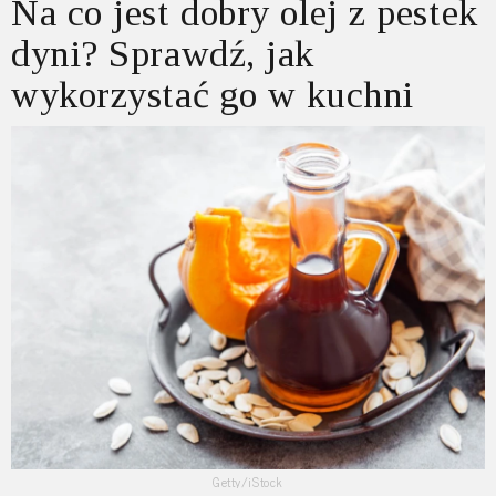
Na co jest dobry olej z pestek
dyni? Sprawdź, jak
wykorzystać go w kuchni
Getty/iStock