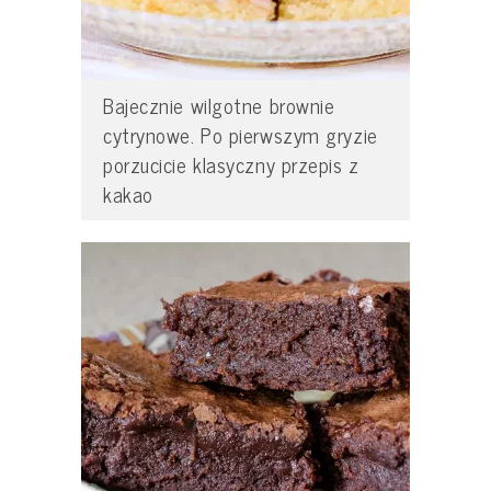
Bajecznie wilgotne brownie
cytrynowe. Po pierwszym gryzie
porzucicie klasyczny przepis z
kakao