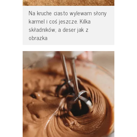
Na kruche ciasto wylewam słony
karmel i coś jeszcze. Kilka
składników, a deser jak z
obrazka