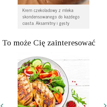
Krem czekoladowy z mleka
skondensowanego do każdego
ciasta. Aksamitny i gęsty
To może Cię zainteresować