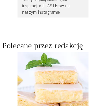
inspiracji od TASTErów na
naszym Instagramie
Polecane przez redakcję