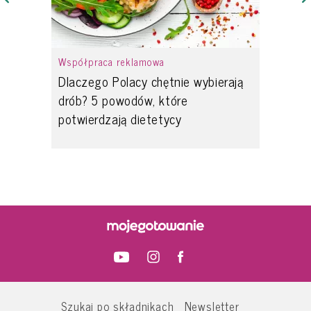
Współpraca reklamowa
Dlaczego Polacy chętnie wybierają
drób? 5 powodów, które
potwierdzają dietetycy
Szukaj po składnikach
Newsletter