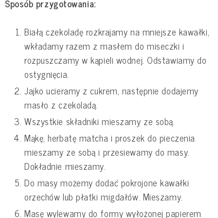
Sposób przygotowania:
Białą czekoladę rozkrajamy na mniejsze kawałki,
wkładamy razem z masłem do miseczki i
rozpuszczamy w kąpieli wodnej. Odstawiamy do
ostygnięcia.
Jajko ucieramy z cukrem, następnie dodajemy
masło z czekoladą.
Wszystkie składniki mieszamy ze sobą.
Mąkę, herbatę matcha i proszek do pieczenia
mieszamy ze sobą i przesiewamy do masy.
Dokładnie mieszamy.
Do masy możemy dodać pokrojone kawałki
orzechów lub płatki migdałów. Mieszamy.
Masę wylewamy do formy wyłożonej papierem