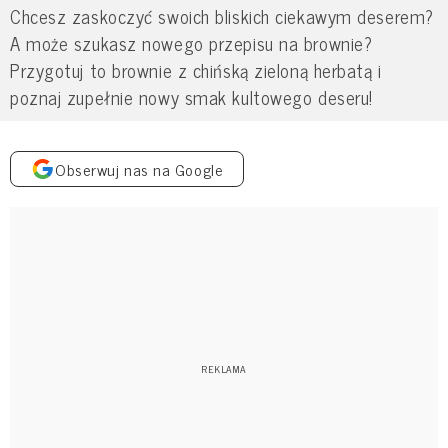
Chcesz zaskoczyć swoich bliskich ciekawym deserem?
A może szukasz nowego przepisu na brownie?
Przygotuj to brownie z chińską zieloną herbatą i
poznaj zupełnie nowy smak kultowego deseru!
Obserwuj nas na Google