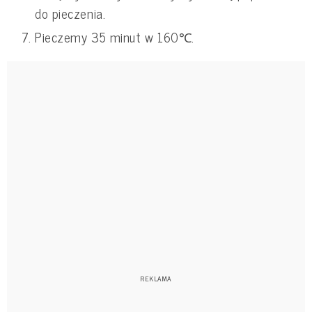
do pieczenia.
Pieczemy 35 minut w 160
℃.