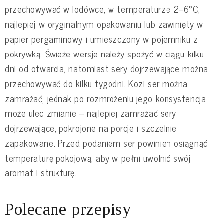
przechowywać w lodówce, w temperaturze 2–6°C,
najlepiej w oryginalnym opakowaniu lub zawinięty w
papier pergaminowy i umieszczony w pojemniku z
pokrywką. Świeże wersje należy spożyć w ciągu kilku
dni od otwarcia, natomiast sery dojrzewające można
przechowywać do kilku tygodni. Kozi ser można
zamrażać, jednak po rozmrożeniu jego konsystencja
może ulec zmianie – najlepiej zamrażać sery
dojrzewające, pokrojone na porcje i szczelnie
zapakowane. Przed podaniem ser powinien osiągnąć
temperaturę pokojową, aby w pełni uwolnić swój
aromat i strukturę.
Polecane przepisy