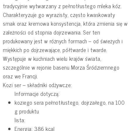
tradycyjnie wytwarzany z pełnotłustego mleka kóz.
Charakteryzuje go wyrazisty, często kwaskowaty
smak oraz kremowa konsystencja, która zmienia się w
zależności od stopnia dojrzewania. Ser ten
produkowany jest w różnych formach – od świeżych i
miękkich po dojrzewające, półtwarde i twarde.
Występuje w kuchniach wielu krajów świata,
szczególnie w rejonie basenu Morza Śródziemnego
oraz we Francji.
Kozi ser – składniki odżywcze:
Informacje dotyczą:
koziego sera pełnotłustego, dojrzałego, na 100
g produktu
lista:
Energia: 386 kcal