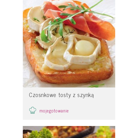
Czosnkowe tosty z szynką
mojegotowanie