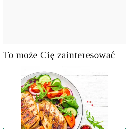
To może Cię zainteresować