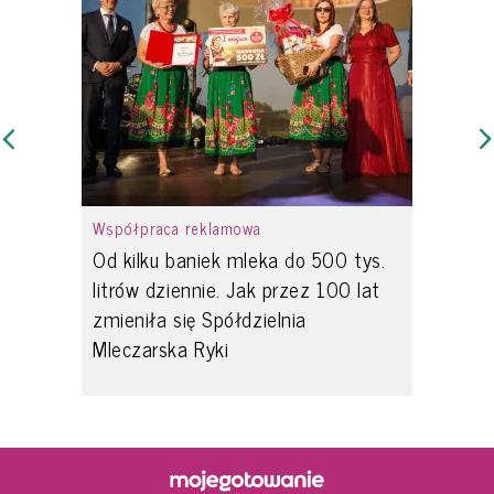
Współpraca reklamowa
Od kilku baniek mleka do 500 tys.
litrów dziennie. Jak przez 100 lat
zmieniła się Spółdzielnia
Mleczarska Ryki