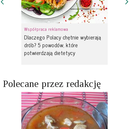
Współpraca reklamowa
Dlaczego Polacy chętnie wybierają
drób? 5 powodów, które
potwierdzają dietetycy
Polecane przez redakcję