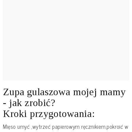
Zupa gulaszowa mojej mamy
- jak zrobić?
Kroki przygotowania:
Mięso umyć ,wytrzeć papierowym ręcznikiem,pokroić w