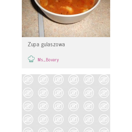
Zupa gulaszowa
Ms_Bovary