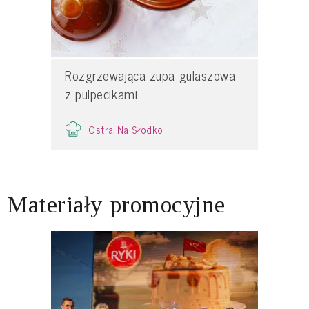
Rozgrzewająca zupa gulaszowa
z pulpecikami
Ostra Na Słodko
Materiały promocyjne