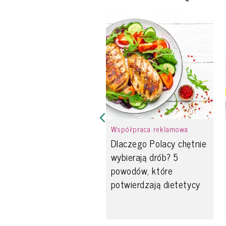
Współpraca reklamowa
Dlaczego Polacy chętnie
wybierają drób? 5
powodów, które
potwierdzają dietetycy