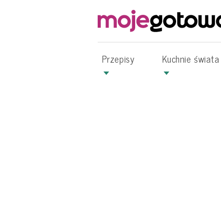
Przepisy
Kuchnie świata