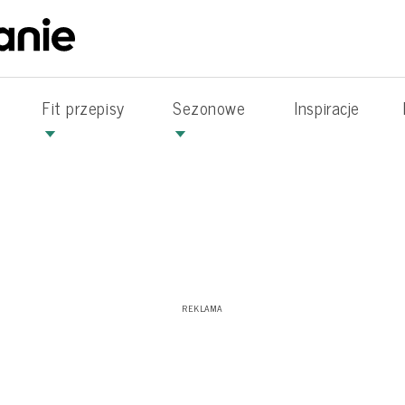
Fit przepisy
Sezonowe
Inspiracje