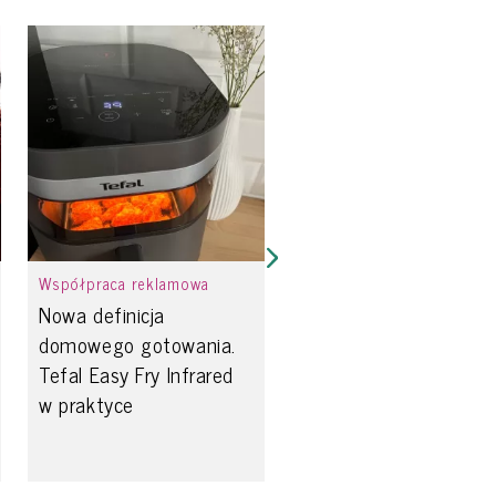
Współpraca reklamowa
Nowa definicja
domowego gotowania.
Tefal Easy Fry Infrared
w praktyce