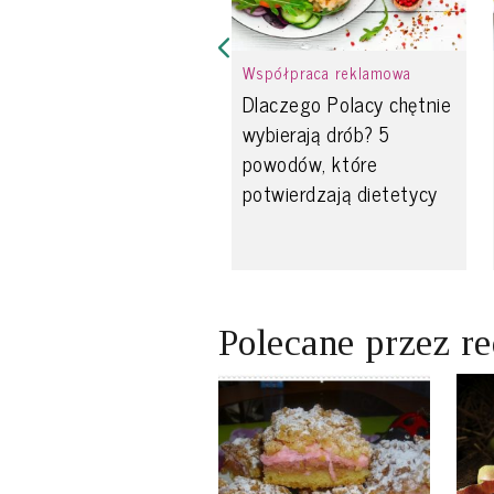
Współpraca reklamowa
Dlaczego Polacy chętnie
wybierają drób? 5
powodów, które
potwierdzają dietetycy
Polecane przez r