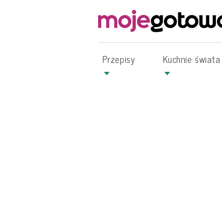
Przepisy
Kuchnie świata