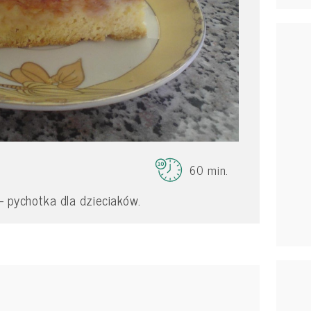
60 min.
 - pychotka dla dzieciaków.