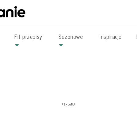
Fit przepisy
Sezonowe
Inspiracje