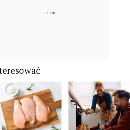
teresować