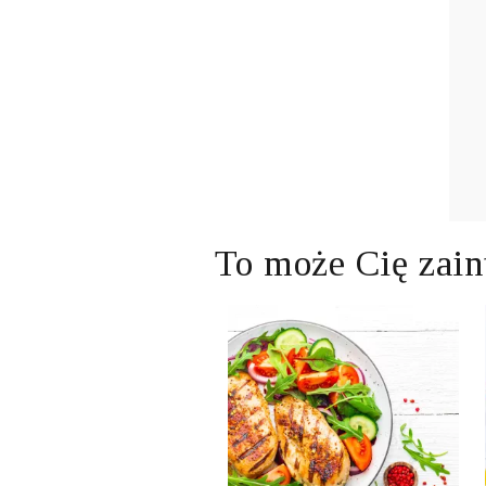
To może Cię zain