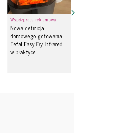
Współpraca reklamowa
Nowa definicja
domowego gotowania.
Tefal Easy Fry Infrared
w praktyce