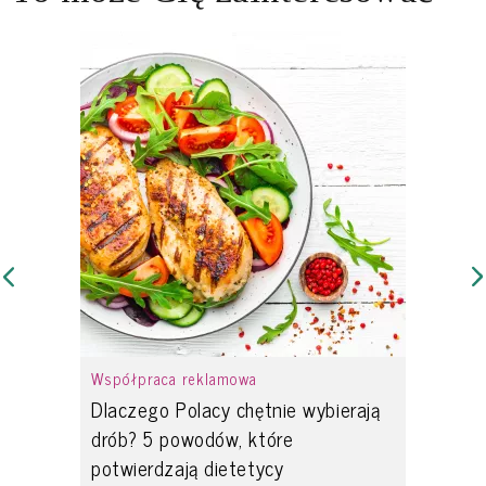
Współpraca reklamowa
Dlaczego Polacy chętnie wybierają
drób? 5 powodów, które
potwierdzają dietetycy