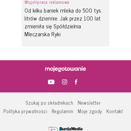
Współpraca reklamowa
Od kilku baniek mleka do 500 tys.
litrów dziennie. Jak przez 100 lat
zmieniła się Spółdzielnia
Mleczarska Ryki
Szukaj po składnikach
Newsletter
Polityka prywatności
Regulamin
Moje zgody
Kontakt