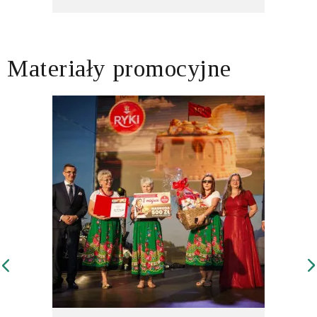
Materiały promocyjne