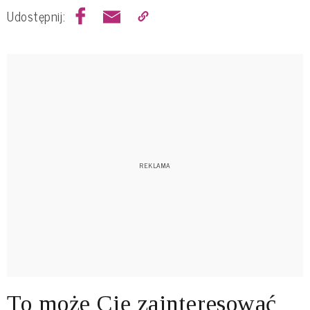
Udostępnij:
To może Cię zainteresować