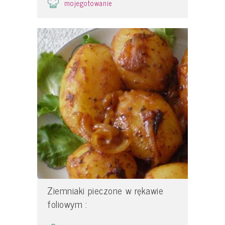
mojegotowanie
Ziemniaki pieczone w rękawie
foliowym :