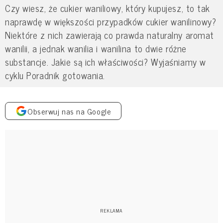
Czy wiesz, że cukier waniliowy, który kupujesz, to tak
naprawdę w większości przypadków cukier wanilinowy?
Niektóre z nich zawierają co prawda naturalny aromat
wanilii, a jednak wanilia i wanilina to dwie różne
substancje. Jakie są ich właściwości? Wyjaśniamy w
cyklu Poradnik gotowania.
Obserwuj nas na Google