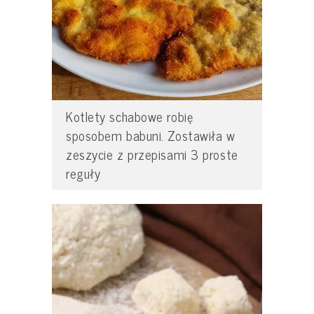
Kotlety schabowe robię
sposobem babuni. Zostawiła w
zeszycie z przepisami 3 proste
reguły