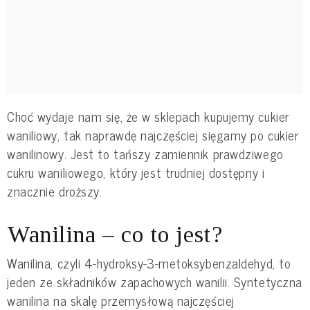
Choć wydaje nam się, że w sklepach kupujemy cukier
waniliowy, tak naprawdę najczęściej sięgamy po cukier
wanilinowy. Jest to tańszy zamiennik prawdziwego
cukru waniliowego, który jest trudniej dostępny i
znacznie droższy.
Wanilina – co to jest?
Wanilina, czyli 4-hydroksy-3-metoksybenzaldehyd, to
jeden ze składników zapachowych wanilii. Syntetyczna
wanilina na skalę przemysłową najczęściej