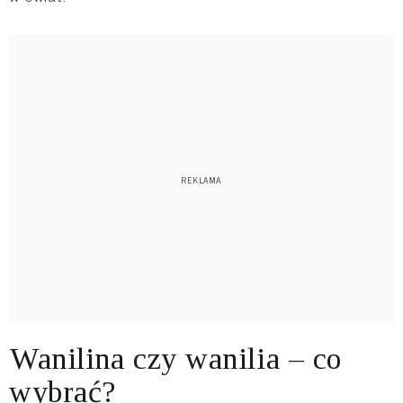
Wanilina czy wanilia – co
wybrać?