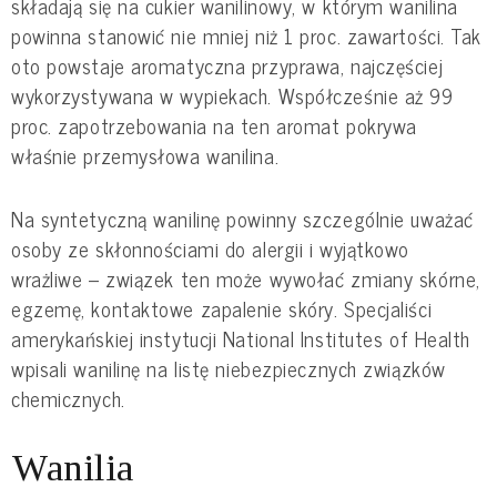
składają się na cukier wanilinowy, w którym wanilina
powinna stanowić nie mniej niż 1 proc. zawartości. Tak
oto powstaje aromatyczna przyprawa, najczęściej
wykorzystywana w wypiekach. Współcześnie aż 99
proc. zapotrzebowania na ten aromat pokrywa
właśnie przemysłowa wanilina.
Na syntetyczną wanilinę powinny szczególnie uważać
osoby ze skłonnościami do alergii i wyjątkowo
wrażliwe – związek ten może wywołać zmiany skórne,
egzemę, kontaktowe zapalenie skóry. Specjaliści
amerykańskiej instytucji National Institutes of Health
wpisali wanilinę na listę niebezpiecznych związków
chemicznych.
Wanilia