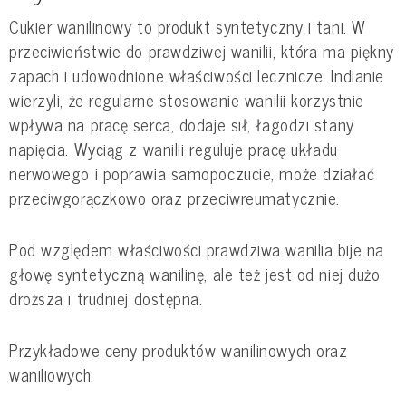
Cukier wanilinowy to produkt syntetyczny i tani. W
przeciwieństwie do prawdziwej wanilii, która ma piękny
zapach i udowodnione właściwości lecznicze. Indianie
wierzyli, że regularne stosowanie wanilii korzystnie
wpływa na pracę serca, dodaje sił, łagodzi stany
napięcia. Wyciąg z wanilii reguluje pracę układu
nerwowego i poprawia samopoczucie, może działać
przeciwgorączkowo oraz przeciwreumatycznie.
Pod względem właściwości prawdziwa wanilia bije na
głowę syntetyczną wanilinę, ale też jest od niej dużo
droższa i trudniej dostępna.
Przykładowe ceny produktów wanilinowych oraz
waniliowych: