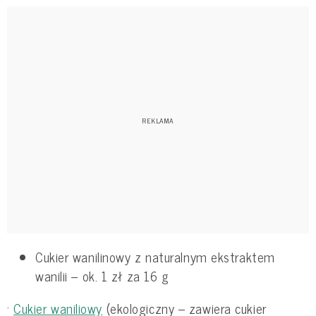
Cukier wanilinowy z naturalnym ekstraktem
wanilii – ok. 1 zł za 16 g
·
Cukier waniliowy
(ekologiczny – zawiera cukier