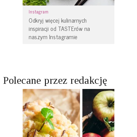
Instagram
Odkryj więcej kulinarnych
inspiracji od TASTErów na
naszym Instagramie
Polecane przez redakcję