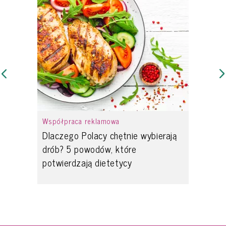
Współpraca reklamowa
Dlaczego Polacy chętnie wybierają
drób? 5 powodów, które
potwierdzają dietetycy