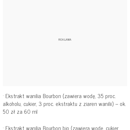
·
Ekstrakt wanilia Bourbon (zawiera wodę, 35 proc.
alkoholu, cukier, 3 proc. ekstraktu z ziaren wanilii) – ok.
50 zł za 60 ml
·
Ekstrakt wanilia Bourbon bio (zawiera wodę, cukier