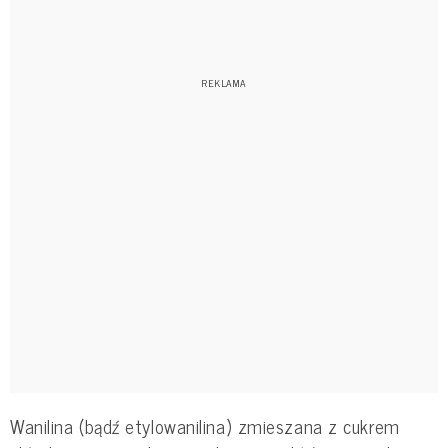
Wanilina (bądź etylowanilina) zmieszana z cukrem