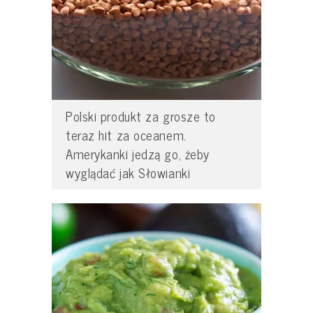
Polski produkt za grosze to
teraz hit za oceanem.
Amerykanki jedzą go, żeby
wyglądać jak Słowianki