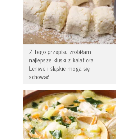
Z tego przepisu zrobiłam
najlepsze kluski z kalafiora.
Leniwe i śląskie moga się
schować