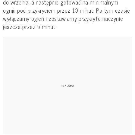
do wrzenia, a następnie gotować na minimalnym
ogniu pod przykryciem przez 10 minut. Po tym czasie
wyłączamy ogień i zostawiamy przykryte naczynie
jeszcze przez 5 minut.