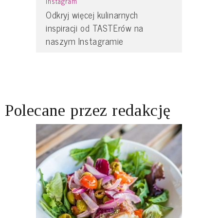
Instagram
Odkryj więcej kulinarnych
inspiracji od TASTErów na
naszym Instagramie
Polecane przez redakcję