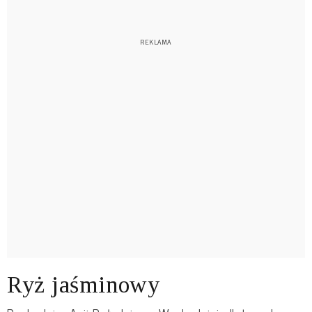
Ryż jaśminowy