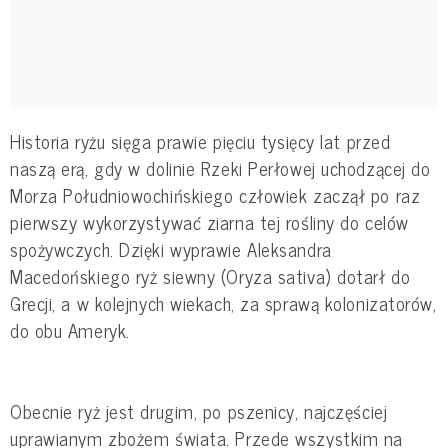
Historia ryżu sięga prawie pięciu tysięcy lat przed
naszą erą, gdy w dolinie Rzeki Perłowej uchodzącej do
Morza Południowochińskiego człowiek zaczął po raz
pierwszy wykorzystywać ziarna tej rośliny do celów
spożywczych. Dzięki wyprawie Aleksandra
Macedońskiego ryż siewny (Oryza sativa) dotarł do
Grecji, a w kolejnych wiekach, za sprawą kolonizatorów,
do obu Ameryk.
Obecnie ryż jest drugim, po pszenicy, najczęściej
uprawianym zbożem świata. Przede wszystkim na