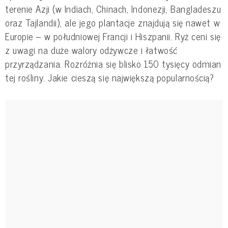
terenie Azji (w Indiach, Chinach, Indonezji, Bangladeszu
oraz Tajlandii), ale jego plantacje znajdują się nawet w
Europie – w południowej Francji i Hiszpanii. Ryż ceni się
z uwagi na duże walory odżywcze i łatwość
przyrządzania. Rozróżnia się blisko 150 tysięcy odmian
tej rośliny. Jakie cieszą się największą popularnością?