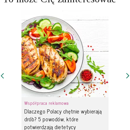
Współpraca reklamowa
Dlaczego Polacy chętnie wybierają
drób? 5 powodów, które
potwierdzają dietetycy