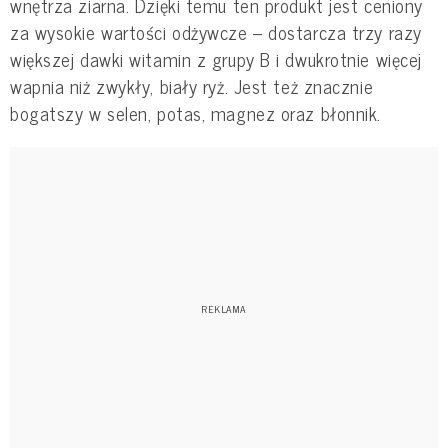
wnętrza ziarna. Dzięki temu ten produkt jest ceniony
za wysokie wartości odżywcze – dostarcza trzy razy
większej dawki witamin z grupy B i dwukrotnie więcej
wapnia niż zwykły, biały ryż. Jest też znacznie
bogatszy w selen, potas, magnez oraz błonnik.