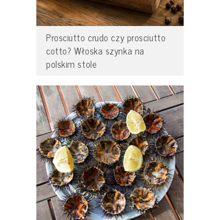
Prosciutto crudo czy prosciutto
cotto? Włoska szynka na
polskim stole