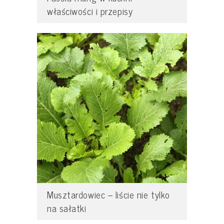
właściwości i przepisy
Musztardowiec – liście nie tylko
na sałatki