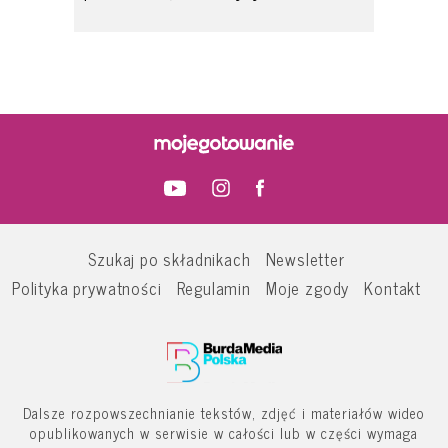
Szukaj po składnikach
Newsletter
Polityka prywatności
Regulamin
Moje zgody
Kontakt
Dalsze rozpowszechnianie tekstów, zdjęć i materiałów wideo
opublikowanych w serwisie w całości lub w części wymaga