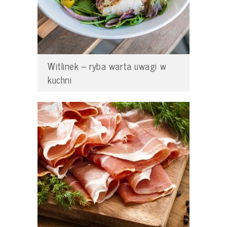
Witlinek – ryba warta uwagi w
kuchni