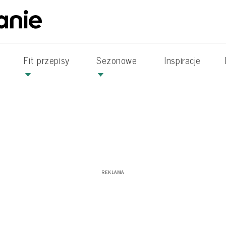
Fit przepisy
Sezonowe
Inspiracje