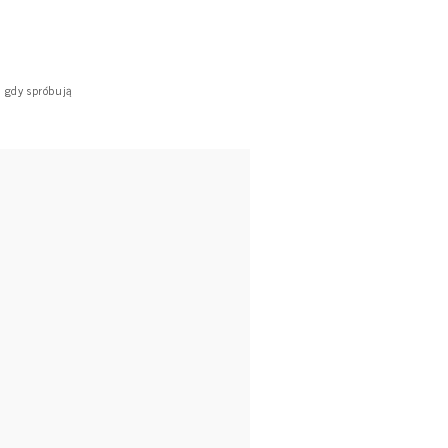
 gdy spróbują