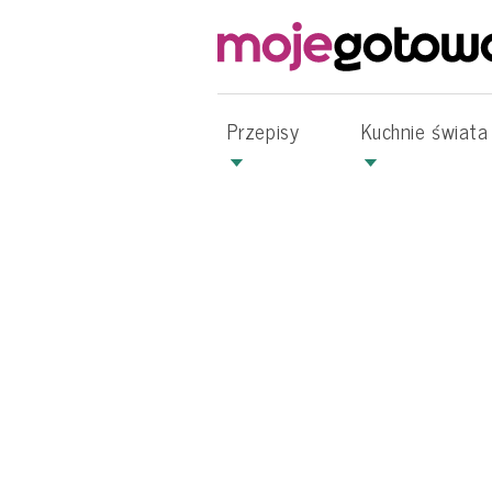
Przepisy
Kuchnie świata