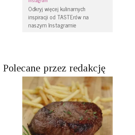
Instagram
Odkryj więcej kulinarnych
inspiracji od TASTErów na
naszym Instagramie
Polecane przez redakcję