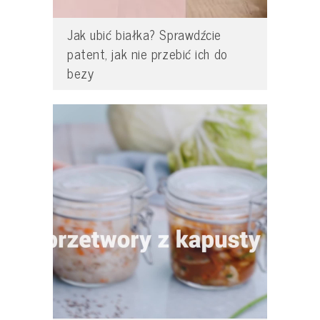
Jak ubić białka? Sprawdźcie
patent, jak nie przebić ich do
bezy