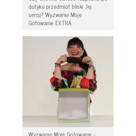
dotyku przedmiot bliski Jej
sercu? Wyzwanie Moje
Gotowanie EXTRA
Wyzwanie Moje Gotowanie -