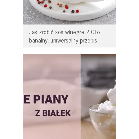
Jak zrobić sos winegret? Oto
banalny, uniwersalny przepis