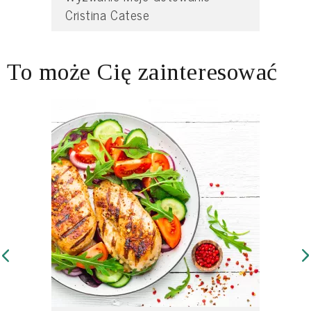
Cristina Catese
To może Cię zainteresować