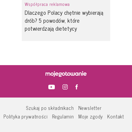
Współpraca reklamowa
Dlaczego Polacy chętnie wybierają
drób? 5 powodów, które
potwierdzają dietetycy
Szukaj po składnikach
Newsletter
Polityka prywatności
Regulamin
Moje zgody
Kontakt