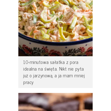
10-minutowa sałatka z pora
idealna na święta. Nikt nie pyta
już o jarzynową, a ja mam mniej
pracy