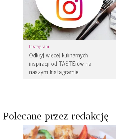
Instagram
Odkryj więcej kulinarnych
inspiracji od TASTErów na
naszym Instagramie
Polecane przez redakcję