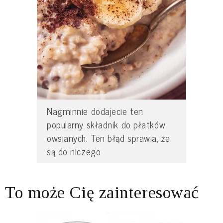
Nagminnie dodajecie ten
popularny składnik do płatków
owsianych. Ten błąd sprawia, że
są do niczego
To może Cię zainteresować