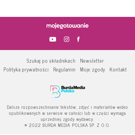
Szukaj po składnikach
Newsletter
Polityka prywatności
Regulamin
Moje zgody
Kontakt
Dalsze rozpowszechnianie tekstów, zdjęć i materiałów wideo
opublikowanych w serwisie w całości lub w części wymaga
uprzedniej zgody wydawcy.
© 2022 BURDA MEDIA POLSKA SP. Z O.O.