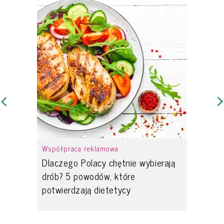
Współpraca reklamowa
Dlaczego Polacy chętnie wybierają
drób? 5 powodów, które
potwierdzają dietetycy