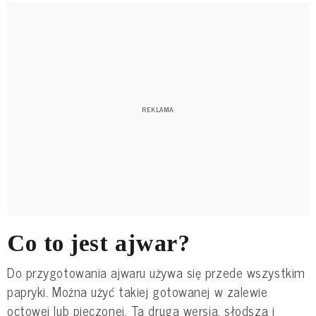
Co to jest ajwar?
Do przygotowania ajwaru używa się przede wszystkim
papryki. Można użyć takiej gotowanej w zalewie
octowej lub pieczonej. Ta druga wersja, słodsza i