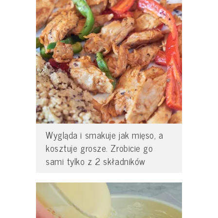
Wygląda i smakuje jak mięso, a
kosztuje grosze. Zrobicie go
sami tylko z 2 składników