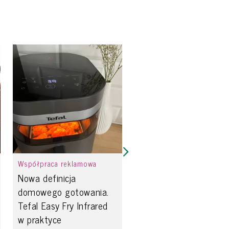
Współpraca reklamowa
Nowa definicja
domowego gotowania.
Tefal Easy Fry Infrared
w praktyce