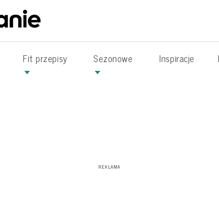
Fit przepisy
Sezonowe
Inspiracje