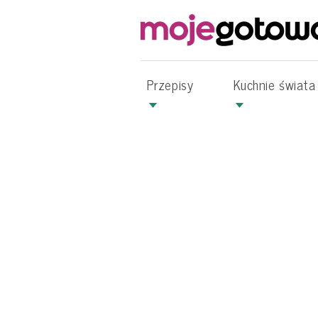
Przepisy
Kuchnie świata