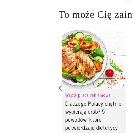
To może Cię zain
Współpraca reklamowa
Dlaczego Polacy chętnie
wybierają drób? 5
powodów, które
potwierdzają dietetycy