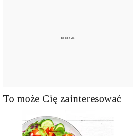
To może Cię zainteresować