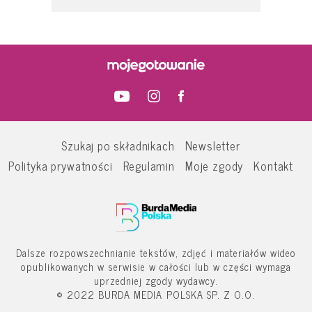
Szukaj po składnikach
Newsletter
Polityka prywatności
Regulamin
Moje zgody
Kontakt
Dalsze rozpowszechnianie tekstów, zdjęć i materiałów wideo
opublikowanych w serwisie w całości lub w części wymaga
uprzedniej zgody wydawcy.
© 2022 BURDA MEDIA POLSKA SP. Z O.O.