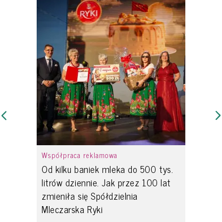
Współpraca reklamowa
Od kilku baniek mleka do 500 tys.
litrów dziennie. Jak przez 100 lat
zmieniła się Spółdzielnia
Mleczarska Ryki