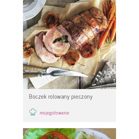
Boczek rolowany pieczony
mojegotowanie