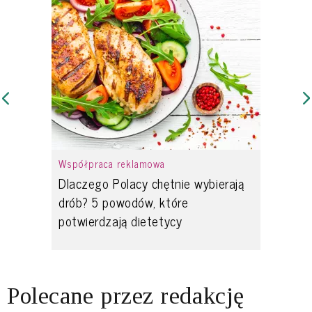
Współpraca reklamowa
Dlaczego Polacy chętnie wybierają
drób? 5 powodów, które
potwierdzają dietetycy
Polecane przez redakcję