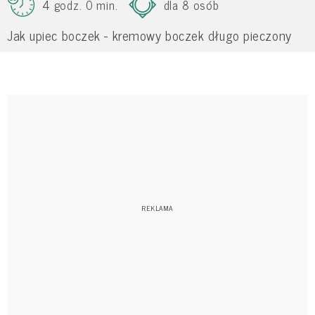
4 godz. 0 min.
dla 8 osób
Jak upiec boczek - kremowy boczek długo pieczony