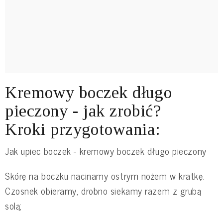
Kremowy boczek długo
pieczony - jak zrobić?
Kroki przygotowania:
Jak upiec boczek - kremowy boczek długo pieczony
Skórę na boczku nacinamy ostrym nożem w kratkę.
Czosnek obieramy, drobno siekamy razem z grubą
solą;