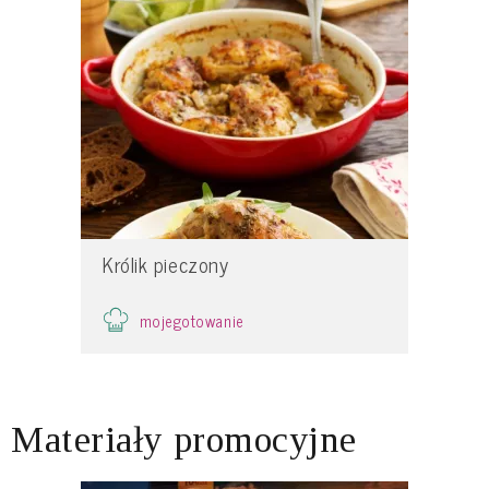
Królik pieczony
mojegotowanie
Materiały promocyjne