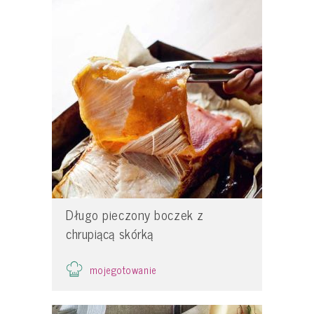
Długo pieczony boczek z
chrupiącą skórką
mojegotowanie