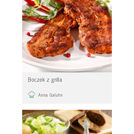
Boczek z grilla
Anna Galuhn