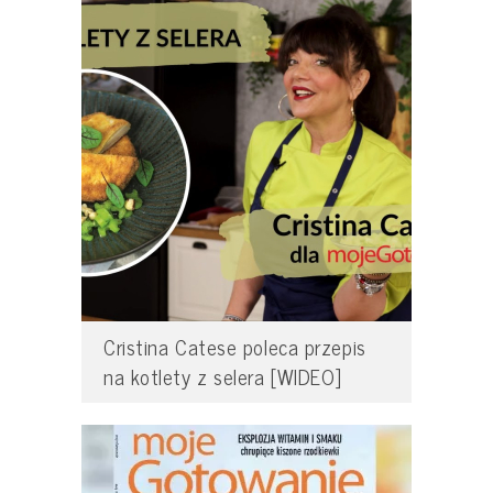
Cristina Catese poleca przepis
na kotlety z selera [WIDEO]