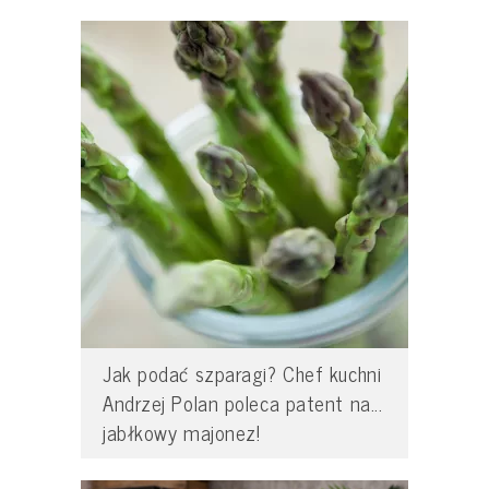
Jak podać szparagi? Chef kuchni
Andrzej Polan poleca patent na...
jabłkowy majonez!