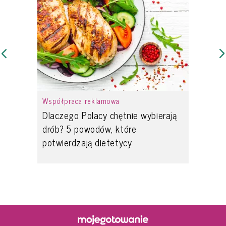
Współpraca reklamowa
Dlaczego Polacy chętnie wybierają
drób? 5 powodów, które
potwierdzają dietetycy