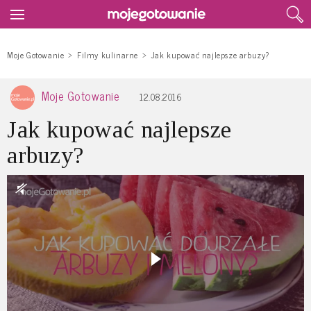
Moje Gotowanie
Filmy kulinarne
Jak kupować najlepsze arbuzy?
Moje Gotowanie
12.08.2016
Jak kupować najlepsze
arbuzy?