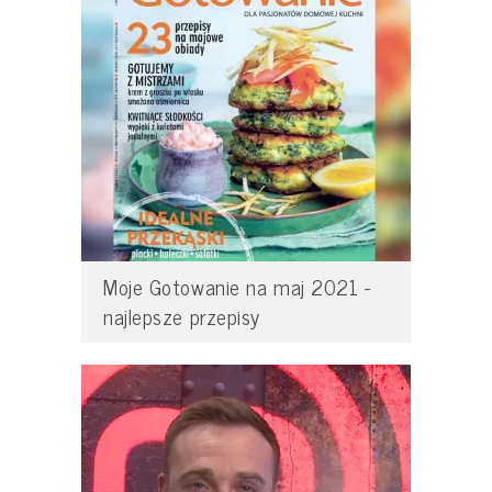
Moje Gotowanie na maj 2021 -
najlepsze przepisy