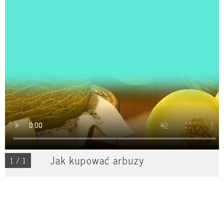
Jak kupować arbuzy
1 / 1