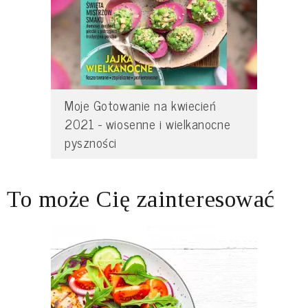
Moje Gotowanie na kwiecień
2021 - wiosenne i wielkanocne
pyszności
To może Cię zainteresować