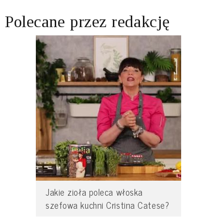
Polecane przez redakcję
Jakie zioła poleca włoska
szefowa kuchni Cristina Catese?