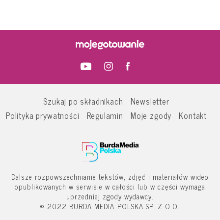
Szukaj po składnikach
Newsletter
Polityka prywatności
Regulamin
Moje zgody
Kontakt
Dalsze rozpowszechnianie tekstów, zdjęć i materiałów wideo
opublikowanych w serwisie w całości lub w części wymaga
uprzedniej zgody wydawcy.
© 2022 BURDA MEDIA POLSKA SP. Z O.O.