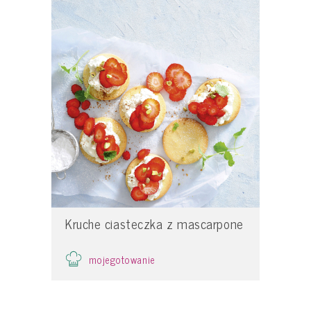
Kruche ciasteczka z mascarpone
mojegotowanie