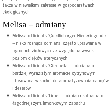
także w niewielkim zakresie w gospodarstwach
ekologicznych.
Melisa – odmiany
Melissa officinalis 'Quedlinburger Niederliegende'
– nisko rosnąca odmiana, często uprawiana w
ogrodach ziołowych ze względu na wysoki
poziom olejków eterycznych
Melissa officinalis 'Citronella' – odmiana o
bardziej wyrazistym aromacie cytrynowym,
stosowana w kuchni do aromatyzowania napojów
i deserów
Melissa officinalis 'Lime' – odmiana kulinarna o
łagodniejszym, limonkowym zapachu