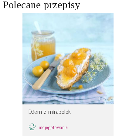
Polecane przepisy
Dżem z mirabelek
mojegotowanie