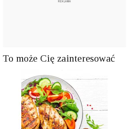
To może Cię zainteresować