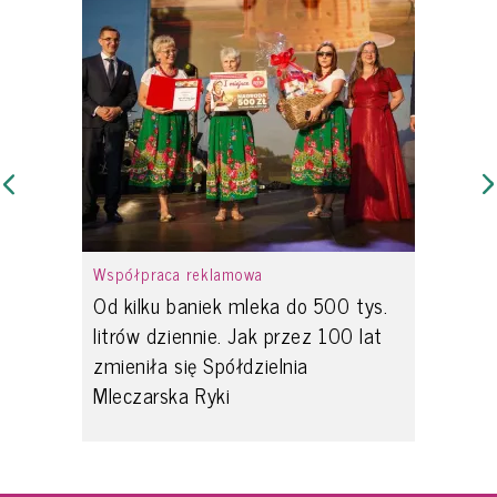
Współpraca reklamowa
Od kilku baniek mleka do 500 tys.
litrów dziennie. Jak przez 100 lat
zmieniła się Spółdzielnia
Mleczarska Ryki