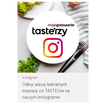
Instagram
Odkryj więcej kulinarnych
inspiracji od TASTErów na
naszym Instagramie