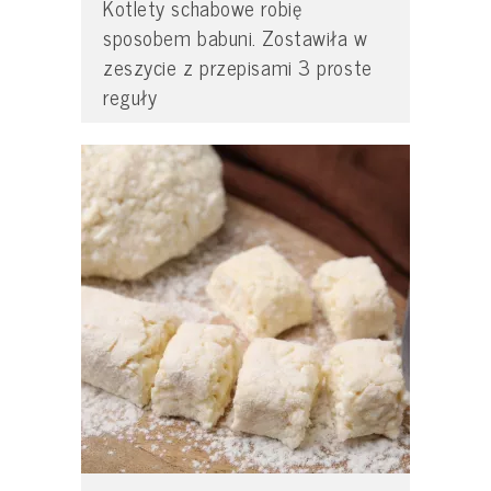
Kotlety schabowe robię
sposobem babuni. Zostawiła w
zeszycie z przepisami 3 proste
reguły