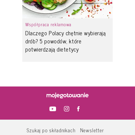
Współpraca reklamowa
Dlaczego Polacy chętnie wybierają
drób? 5 powodów, które
potwierdzają dietetycy
Szukaj po składnikach
Newsletter