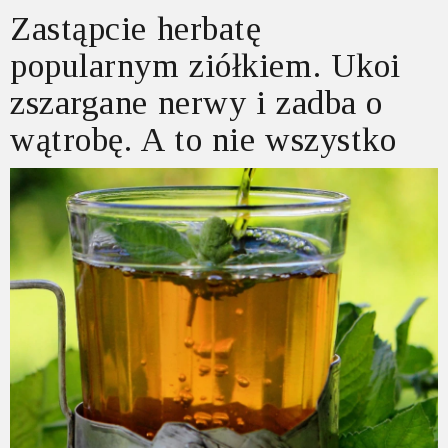
Zastąpcie herbatę
popularnym ziółkiem. Ukoi
zszargane nerwy i zadba o
wątrobę. A to nie wszystko