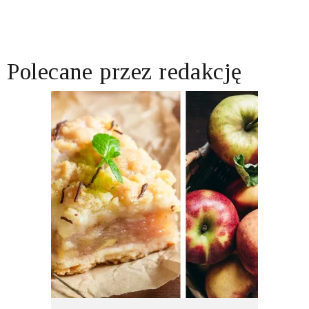
Polecane przez redakcję