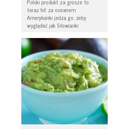
Polski produkt za grosze to
teraz hit za oceanem.
Amerykanki jedzą go, żeby
wyglądać jak Słowianki