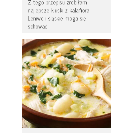
Z tego przepisu zrobiłam
najlepsze kluski z kalafiora.
Leniwe i śląskie moga się
schować