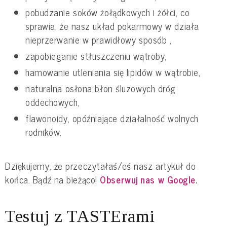
pobudzanie soków żołądkowych i żółci, co
sprawia, że nasz układ pokarmowy w działa
nieprzerwanie w prawidłowy sposób ,
zapobieganie stłuszczeniu wątroby,
hamowanie utleniania się lipidów w wątrobie,
naturalna osłona błon śluzowych dróg
oddechowych,
flawonoidy, opóźniające działalność wolnych
rodników.
Dziękujemy, że przeczytałaś/eś nasz artykuł do
końca. Bądź na bieżąco!
Obserwuj nas w Google
.
Testuj z TASTErami