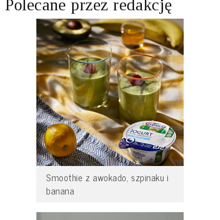
Polecane przez redakcję
Smoothie z awokado, szpinaku i
banana