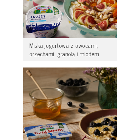
Miska jogurtowa z owocami,
orzechami, granolą i miodem