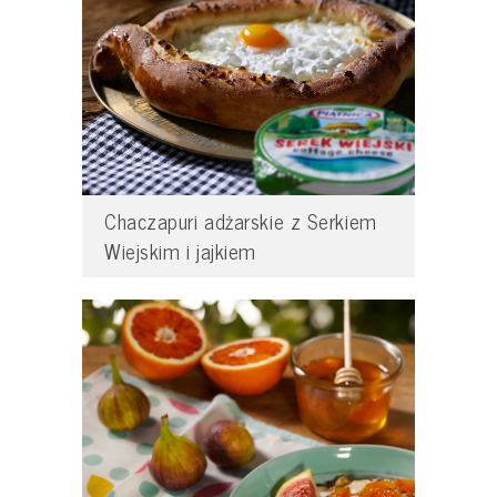
Chaczapuri adżarskie z Serkiem
Wiejskim i jajkiem