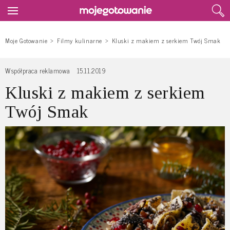
Moje Gotowanie
Filmy kulinarne
Kluski z makiem z serkiem Twój Smak
Współpraca reklamowa
15.11.2019
Kluski z makiem z serkiem
Twój Smak