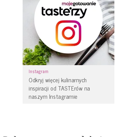
Instagram
Odkryj więcej kulinarnych
inspiracji od TASTErów na
naszym Instagramie