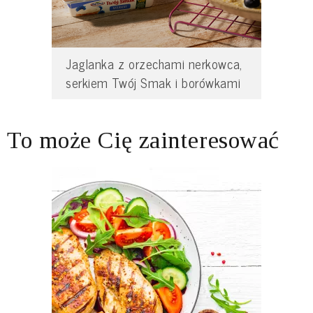
Jaglanka z orzechami nerkowca,
serkiem Twój Smak i borówkami
To może Cię zainteresować