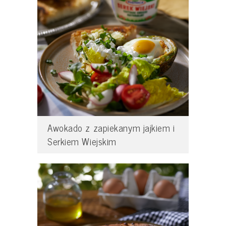
Awokado z zapiekanym jajkiem i
Serkiem Wiejskim