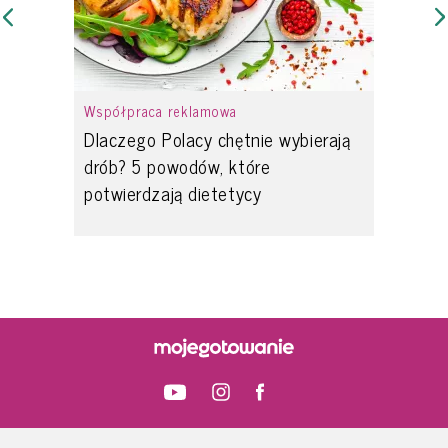
Współpraca reklamowa
Dlaczego Polacy chętnie wybierają
drób? 5 powodów, które
potwierdzają dietetycy