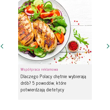
Współpraca reklamowa
Dlaczego Polacy chętnie wybierają
drób? 5 powodów, które
potwierdzają dietetycy