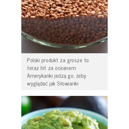
Polski produkt za grosze to
teraz hit za oceanem.
Amerykanki jedzą go, żeby
wyglądać jak Słowianki