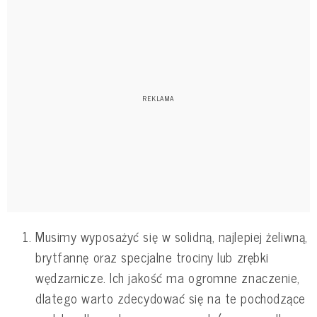
Musimy wyposażyć się w solidną, najlepiej żeliwną,
brytfannę oraz specjalne trociny lub zrębki
wędzarnicze. Ich jakość ma ogromne znaczenie,
dlatego warto zdecydować się na te pochodzące