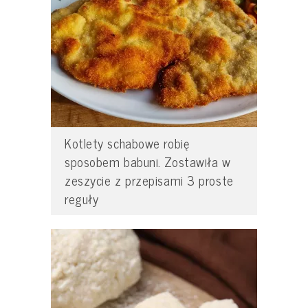
Kotlety schabowe robię
sposobem babuni. Zostawiła w
zeszycie z przepisami 3 proste
reguły