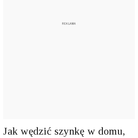
Jak wędzić szynkę w domu,