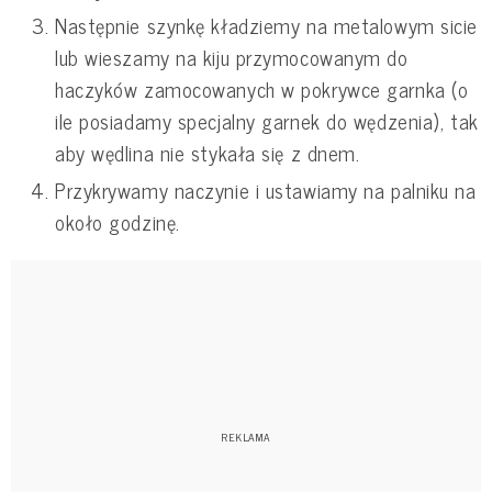
Następnie szynkę kładziemy na metalowym sicie
lub wieszamy na kiju przymocowanym do
haczyków zamocowanych w pokrywce garnka (o
ile posiadamy specjalny garnek do wędzenia), tak
aby wędlina nie stykała się z dnem.
Przykrywamy naczynie i ustawiamy na palniku na
około godzinę.