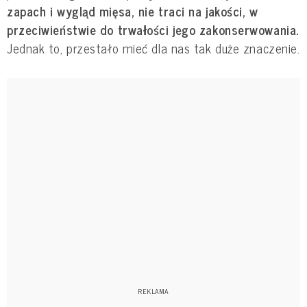
zapach i wygląd mięsa, nie traci na jakości, w
przeciwieństwie do trwałości jego zakonserwowania.
Jednak to, przestało mieć dla nas tak duże znaczenie.