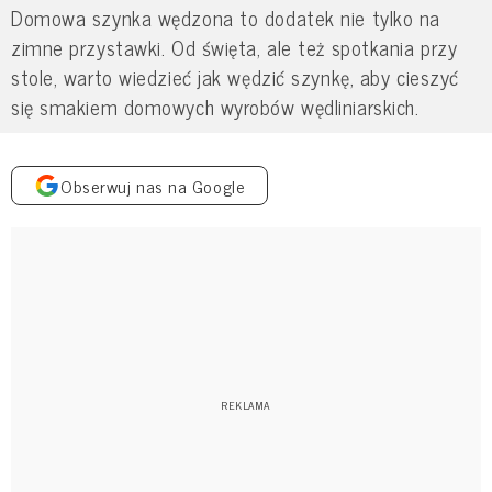
Domowa szynka wędzona to dodatek nie tylko na
zimne przystawki. Od święta, ale też spotkania przy
stole, warto wiedzieć jak wędzić szynkę, aby cieszyć
się smakiem domowych wyrobów wędliniarskich.
Obserwuj nas na Google