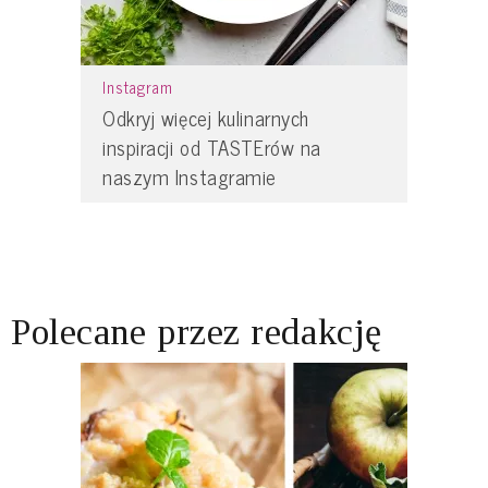
Instagram
Odkryj więcej kulinarnych
inspiracji od TASTErów na
naszym Instagramie
Polecane przez redakcję