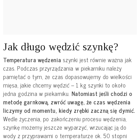
Jak długo wędzić szynkę?
Temperatura wędzenia
szynki jest równie ważna jak
czas. Podczas przyrządzania w piekarniku należy
pamiętać o tym, że czas dopasowujemy do wielkości
mięsa, jakie chcemy wędzić – 1 kg szynki to około
jedna godzina w piekarniku.
Natomiast jeśli chodzi o
metodę garnkową, zwróć uwagę, że czas wędzenia
liczymy od momentu, kiedy zrębki zaczną się dymić.
Wedle życzenia, po zakończeniu procesu wędzenia,
szynkę możemy jeszcze wyparzyć, wrzucając ją do
wody z przyprawami o temperaturze ok. 50 stopni