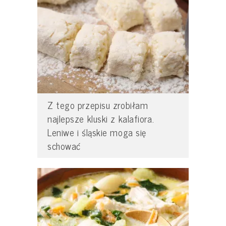
Z tego przepisu zrobiłam
najlepsze kluski z kalafiora.
Leniwe i śląskie moga się
schować