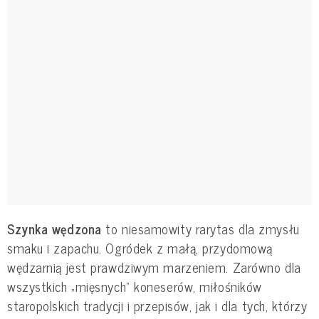
Szynka wędzona
to niesamowity rarytas dla zmysłu
smaku i zapachu. Ogródek z małą, przydomową
wędzarnią jest prawdziwym marzeniem. Zarówno dla
wszystkich „mięsnych” koneserów, miłośników
staropolskich tradycji i przepisów, jak i dla tych, którzy