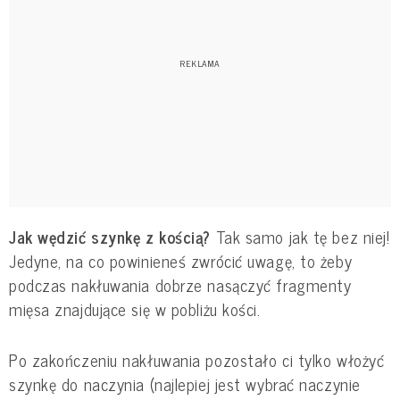
Jak wędzić szynkę z kością?
Tak samo jak tę bez niej!
Jedyne, na co powinieneś zwrócić uwagę, to żeby
podczas nakłuwania dobrze nasączyć fragmenty
mięsa znajdujące się w pobliżu kości.
Po zakończeniu nakłuwania pozostało ci tylko włożyć
szynkę do naczynia (najlepiej jest wybrać naczynie