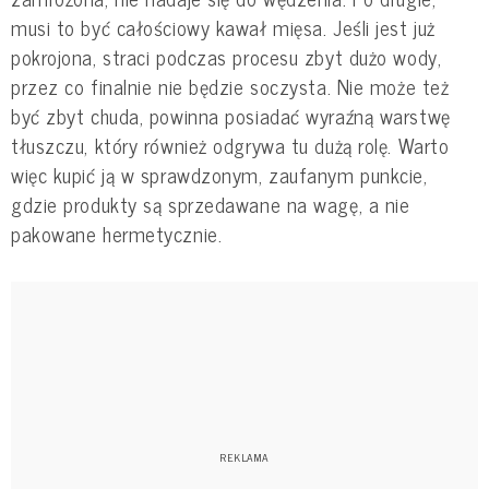
musi to być całościowy kawał mięsa. Jeśli jest już
pokrojona, straci podczas procesu zbyt dużo wody,
przez co finalnie nie będzie soczysta. Nie może też
być zbyt chuda, powinna posiadać wyraźną warstwę
tłuszczu, który również odgrywa tu dużą rolę. Warto
więc kupić ją w sprawdzonym, zaufanym punkcie,
gdzie produkty są sprzedawane na wagę, a nie
pakowane hermetycznie.