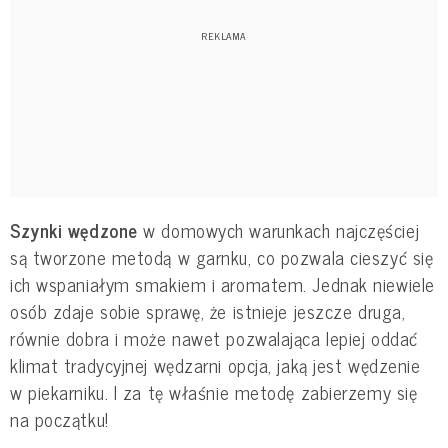
Szynki wędzone
w domowych warunkach najczęściej
są tworzone metodą w garnku, co pozwala cieszyć się
ich wspaniałym smakiem i aromatem. Jednak niewiele
osób zdaje sobie sprawę, że istnieje jeszcze druga,
równie dobra i może nawet pozwalająca lepiej oddać
klimat tradycyjnej wędzarni opcja, jaką jest wędzenie
w piekarniku. I za tę właśnie metodę zabierzemy się
na początku!