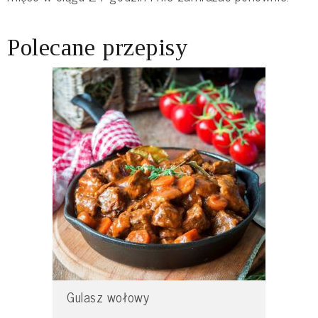
Polecane przepisy
Gulasz wołowy