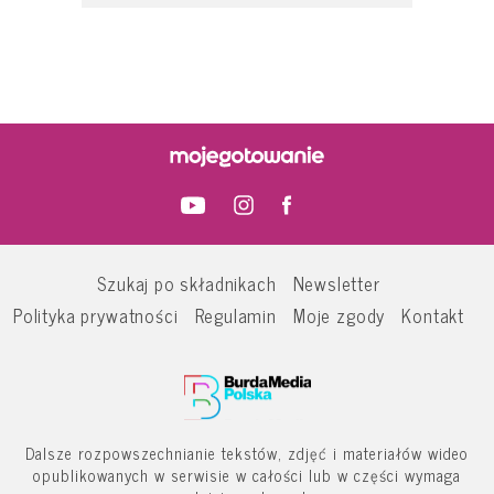
Szukaj po składnikach
Newsletter
Polityka prywatności
Regulamin
Moje zgody
Kontakt
Dalsze rozpowszechnianie tekstów, zdjęć i materiałów wideo
opublikowanych w serwisie w całości lub w części wymaga