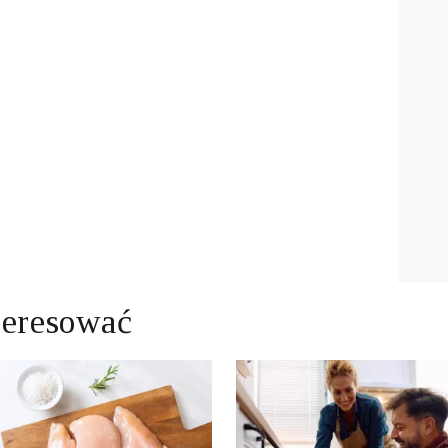
teresować