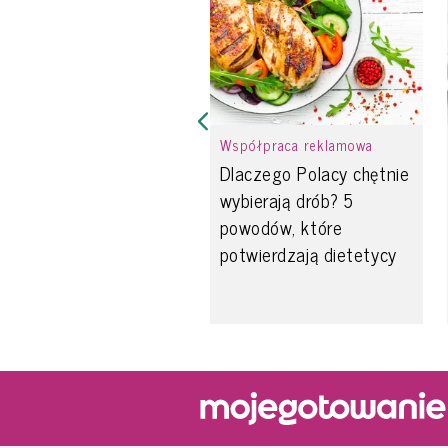
Współpraca reklamowa
Dlaczego Polacy chętnie
wybierają drób? 5
powodów, które
potwierdzają dietetycy