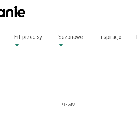
Fit przepisy
Sezonowe
Inspiracje