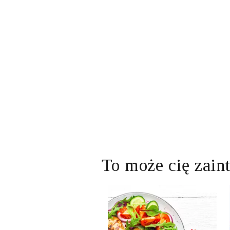
To może cię zain