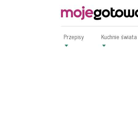
Przepisy
Kuchnie świata