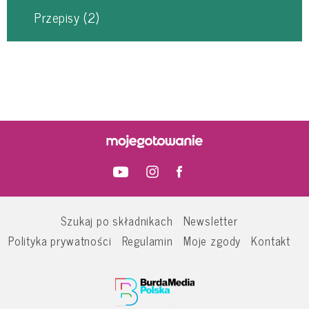
Przepisy
(2)
Szukaj po składnikach
Newsletter
Polityka prywatności
Regulamin
Moje zgody
Kontakt