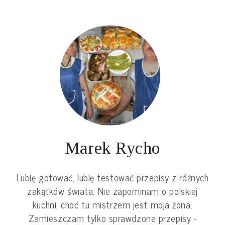
Marek Rycho
Lubię gotować, lubię testować przepisy z różnych
zakątków świata. Nie zapominam o polskiej
kuchni, choć tu mistrzem jest moja żona.
Zamieszczam tylko sprawdzone przepisy -