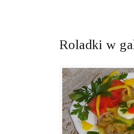
Roladki w ga