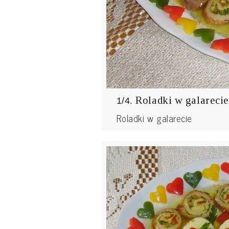
Roladki w galarecie
1/4.
Roladki w galarecie