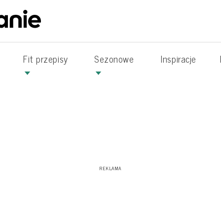
Fit przepisy
Sezonowe
Inspiracje