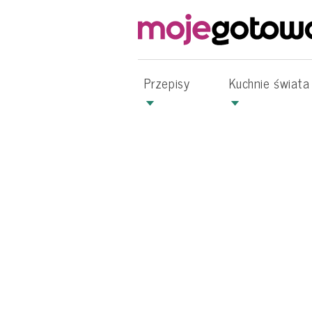
Przepisy
Kuchnie świata