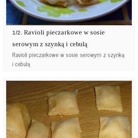
Ravioli pieczarkowe w sosie
1/2.
serowym z szynką i cebulą
Ravioli pieczarkowe w sosie serowym z szynką
i cebulą