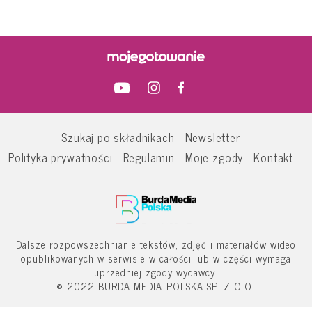
Szukaj po składnikach
Newsletter
Polityka prywatności
Regulamin
Moje zgody
Kontakt
Dalsze rozpowszechnianie tekstów, zdjęć i materiałów wideo
opublikowanych w serwisie w całości lub w części wymaga
uprzedniej zgody wydawcy.
© 2022 BURDA MEDIA POLSKA SP. Z O.O.