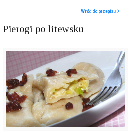
Wróć do przepisu >
Pierogi po litewsku