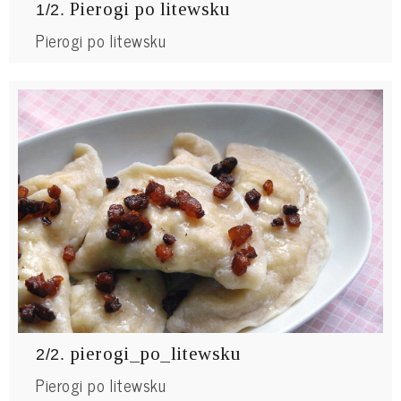
Pierogi po litewsku
1/2.
Pierogi po litewsku
pierogi_po_litewsku
2/2.
Pierogi po litewsku