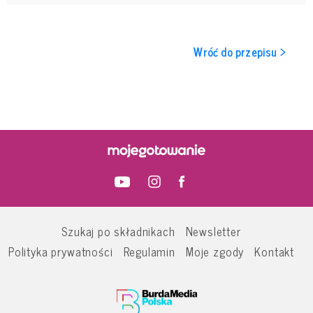
Wróć do przepisu >
Szukaj po składnikach
Newsletter
Polityka prywatności
Regulamin
Moje zgody
Kontakt