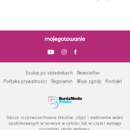
Szukaj po składnikach
Newsletter
Polityka prywatności
Regulamin
Moje zgody
Kontakt
Dalsze rozpowszechnianie tekstów, zdjęć i materiałów wideo
opublikowanych w serwisie w całości lub w części wymaga
uprzedniej zgody wydawcy.