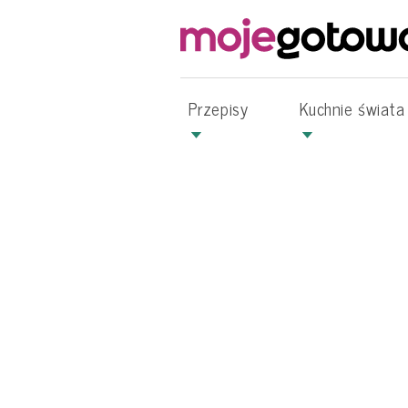
Przepisy
Kuchnie świata