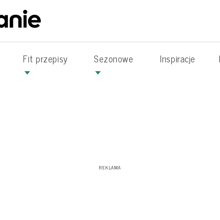
Fit przepisy
Sezonowe
Inspiracje