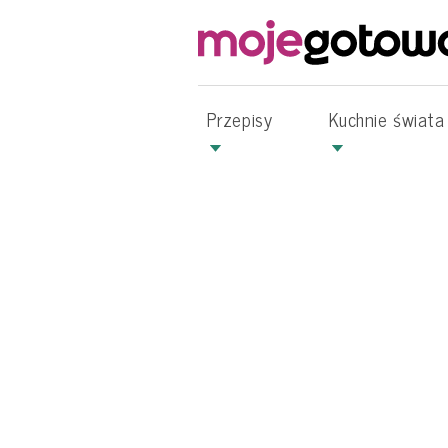
Przepisy
Kuchnie świata