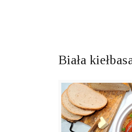
Biała kiełbas