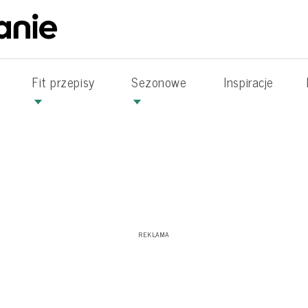
Fit przepisy
Sezonowe
Inspiracje