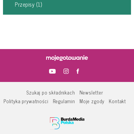
Przepisy
(1)
Szukaj po składnikach
Newsletter
Polityka prywatności
Regulamin
Moje zgody
Kontakt