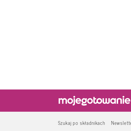
Szukaj po składnikach
Newslett