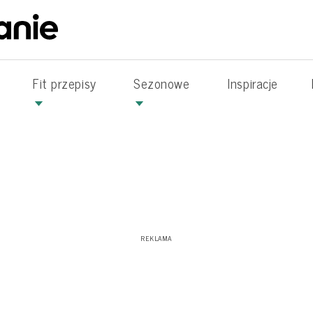
Fit przepisy
Sezonowe
Inspiracje