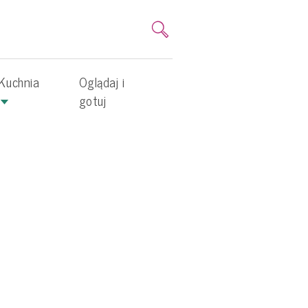
Kuchnia
Oglądaj i
gotuj