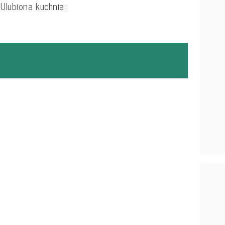
 Ulubiona kuchnia: