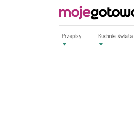
Przepisy
Kuchnie świata