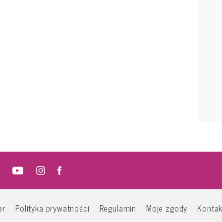
er
Polityka prywatności
Regulamin
Moje zgody
Kontak