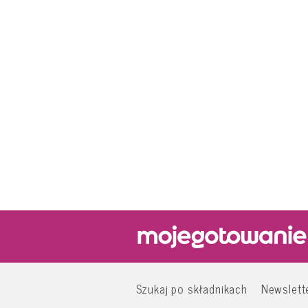
Szukaj po składnikach
Newslett