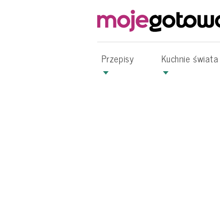
Przepisy
Kuchnie świata