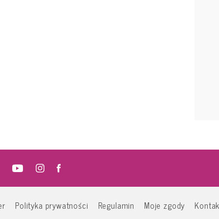
er
Polityka prywatności
Regulamin
Moje zgody
Kontak