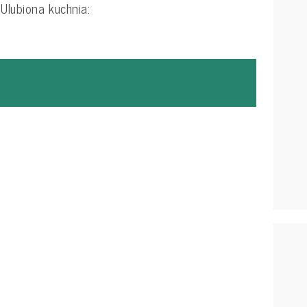
 Ulubiona kuchnia: