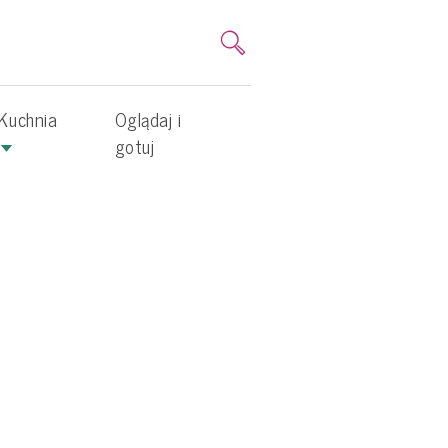
Kuchnia
Oglądaj i
gotuj