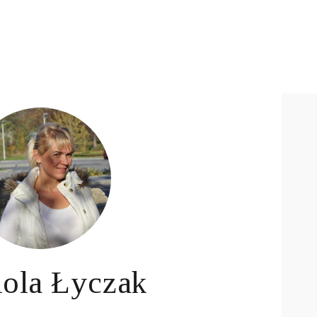
ola Łyczak