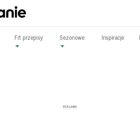
Fit przepisy
Sezonowe
Inspiracje