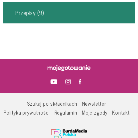
Przepisy
(9)
Szukaj po składnikach
Newsletter
Polityka prywatności
Regulamin
Moje zgody
Kontakt